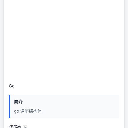
Go
简介
go 遍历结构体
代码如下