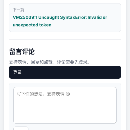
下一篇
VM25039:1 Uncaught SyntaxError: Invalid or
unexpected token
留言评论
支持表情、回复和点赞。评论需要先登录。
登录