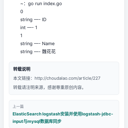
~：go run index.go
0
string —- ID
int —- 1
1
string —- Name
string —- 魏花花
转载说明
本文链接：
http://choudalao.com/article/227
转载请注明来源，感谢尊重原创内容。
上一篇
ElasticSearch logstash安装并使用logstash-jdbc-
input与mysql数据库同步