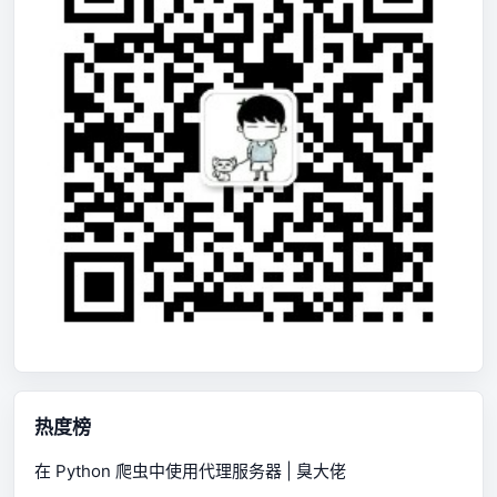
热度榜
在 Python 爬虫中使用代理服务器 | 臭大佬