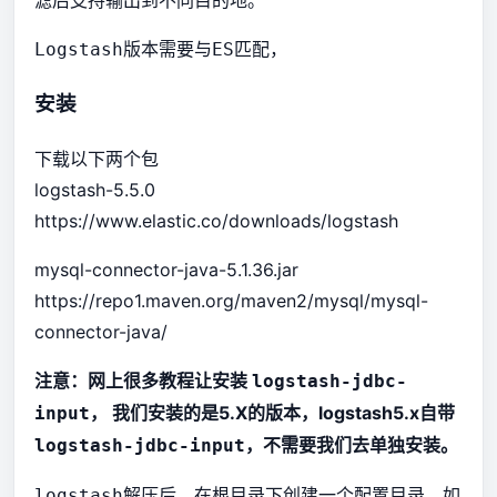
滤后支持输出到不同目的地。
版本需要与
匹配，
Logstash
ES
安装
下载以下两个包
logstash-5.5.0
https://www.elastic.co/downloads/logstash
mysql-connector-java-5.1.36.jar
https://repo1.maven.org/maven2/mysql/mysql-
connector-java/
注意：网上很多教程让安装
logstash-jdbc-
， 我们安装的是5.X的版本，logstash5.x自带
input
，不需要我们去单独安装。
logstash-jdbc-input
解压后，在根目录下创建一个配置目录，如
logstash