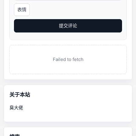
表情
提交评论
Failed to fetch
关于本站
臭大佬