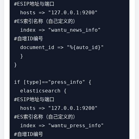
#ESIP地址与端口

  hosts => "127.0.0.1:9200"

#ES索引名称（自己定义的）

  index => "wantu_news_info"

#自增ID编号

  document_id => "%{auto_id}"

  }

}

if [type]=="press_info" {

  elasticsearch {

#ESIP地址与端口

  hosts => "127.0.0.1:9200"

#ES索引名称（自己定义的）

  index => "wantu_press_info"

#自增ID编号
