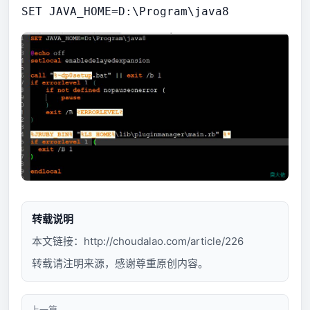
SET JAVA_HOME=D:\Program\java8
转载说明
本文链接：
http://choudalao.com/article/226
转载请注明来源，感谢尊重原创内容。
上一篇