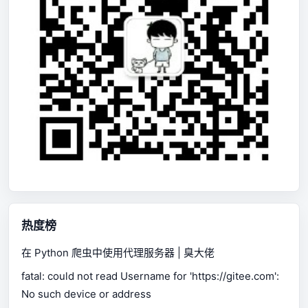
热度榜
在 Python 爬虫中使用代理服务器 | 臭大佬
fatal: could not read Username for 'https://gitee.com':
No such device or address