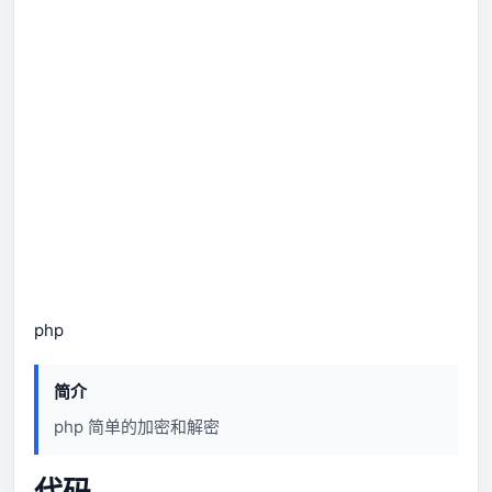
php
简介
php 简单的加密和解密
代码