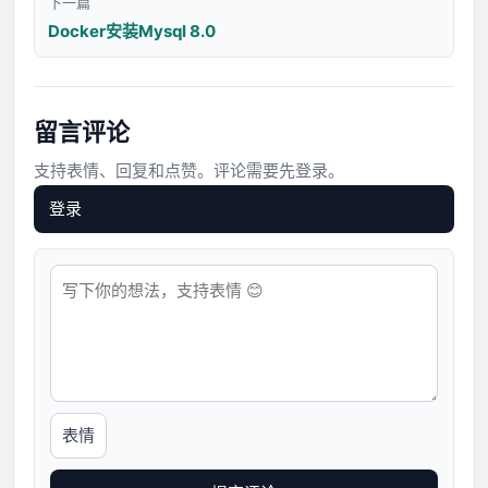
下一篇
Docker安装Mysql 8.0
留言评论
支持表情、回复和点赞。评论需要先登录。
登录
表情