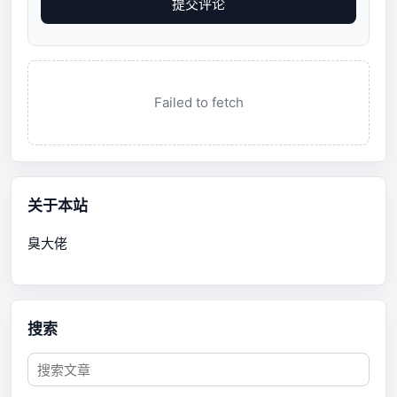
提交评论
Failed to fetch
关于本站
臭大佬
搜索