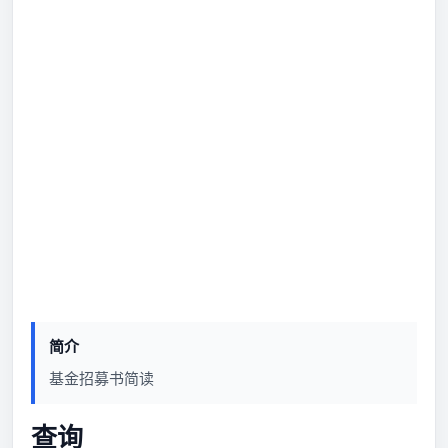
简介
基金招募书简读
查询