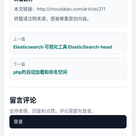
本文链接：
http://choudalao.com/article/211
转载请注明来源，感谢尊重原创内容。
上一篇
Elasticsearch 可视化工具 ElasticSearch-head
下一篇
php的自动加载和命名空间
留言评论
支持表情、回复和点赞。评论需要先登录。
登录