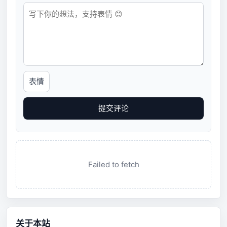
表情
提交评论
Failed to fetch
关于本站