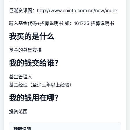
巨潮资讯网：
http://www.cninfo.com.cn/new/index
输入基金代码+招募说明书 如：161725 招募说明书
我买的是什么
基金的募集安排
我的钱交给谁？
基金管理人
基金经理（至少三年以上经验）
我的钱用在哪？
投资范围
转载说明