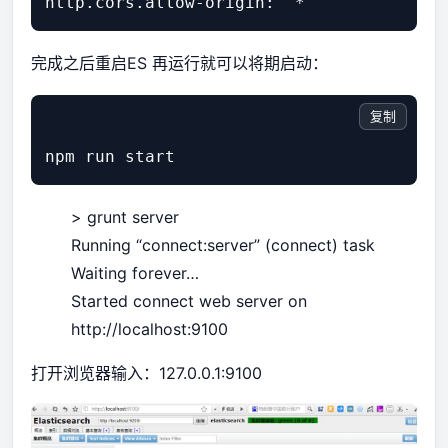
完成之后重启ES 再运行就可以将期启动：
复制
> grunt server
Running “connect:server” (connect) task
Waiting forever…
Started connect web server on
http://localhost:9100
打开浏览器输入：127.0.0.1:9100