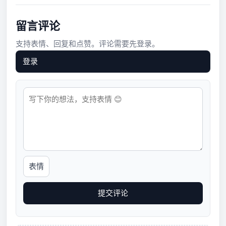
留言评论
支持表情、回复和点赞。评论需要先登录。
登录
表情
提交评论