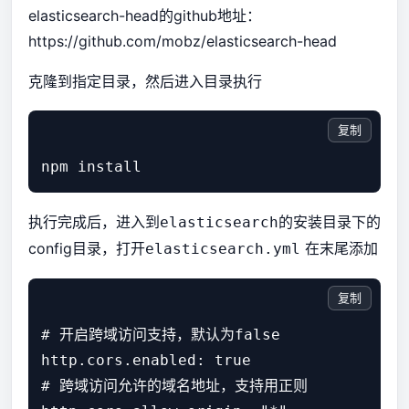
elasticsearch-head的github地址：
https://github.com/mobz/elasticsearch-head
克隆到指定目录，然后进入目录执行
复制
执行完成后，进入到
的安装目录下的
elasticsearch
config目录，打开
在末尾添加
elasticsearch.yml
复制
# 开启跨域访问支持，默认为false

http.cors.enabled: true

# 跨域访问允许的域名地址，支持用正则
