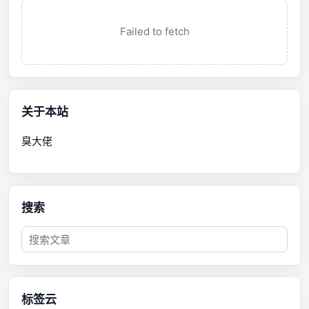
Failed to fetch
关于本站
臭大佬
搜索
标签云