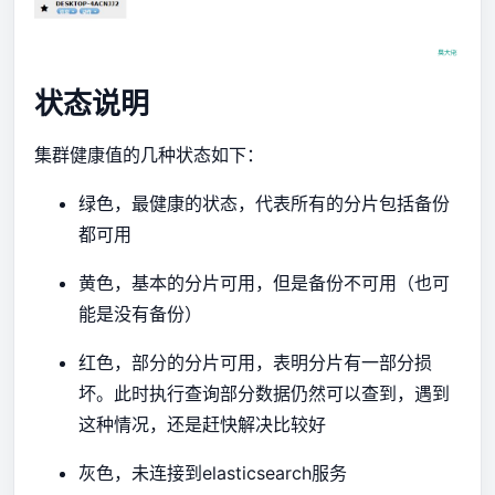
状态说明
集群健康值的几种状态如下：
绿色，最健康的状态，代表所有的分片包括备份
都可用
黄色，基本的分片可用，但是备份不可用（也可
能是没有备份）
红色，部分的分片可用，表明分片有一部分损
坏。此时执行查询部分数据仍然可以查到，遇到
这种情况，还是赶快解决比较好
灰色，未连接到elasticsearch服务