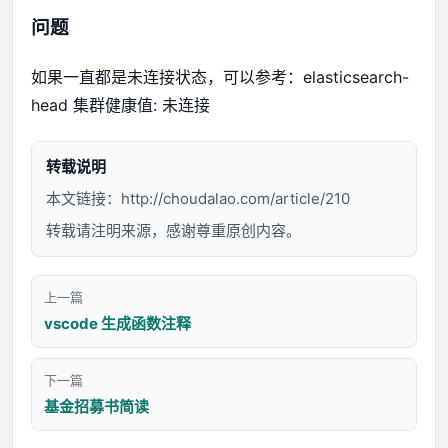
问题
如果一直都是未连接状态，可以参考：
elasticsearch-
head 集群健康值: 未连接
转载说明
本文链接：
http://choudalao.com/article/210
转载请注明来源，感谢尊重原创内容。
上一篇
vscode 生成函数注释
下一篇
基金招募书简读