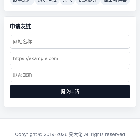
申请友链
提交申请
Copyright © 2019-2026
臭大佬
All rights reserved