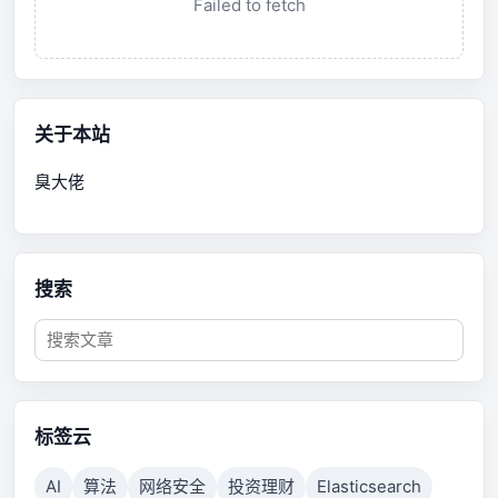
Failed to fetch
关于本站
臭大佬
搜索
标签云
AI
算法
网络安全
投资理财
Elasticsearch