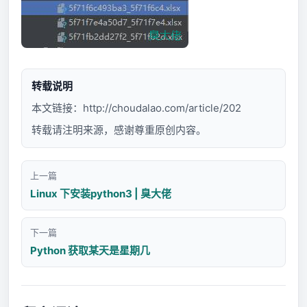
转载说明
本文链接：
http://choudalao.com/article/202
转载请注明来源，感谢尊重原创内容。
上一篇
Linux 下安装python3 | 臭大佬
下一篇
Python 获取某天是星期几