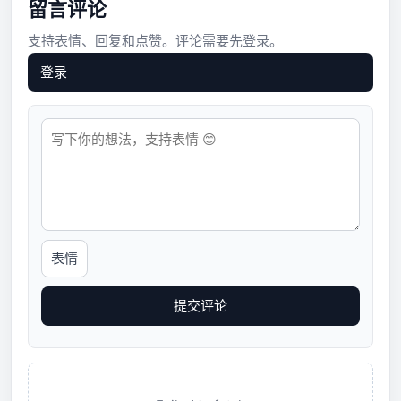
留言评论
支持表情、回复和点赞。评论需要先登录。
登录
表情
提交评论