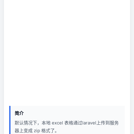
简介
默认情况下，本地 excel 表格通过laravel上传到服务
器上变成 zip 格式了。