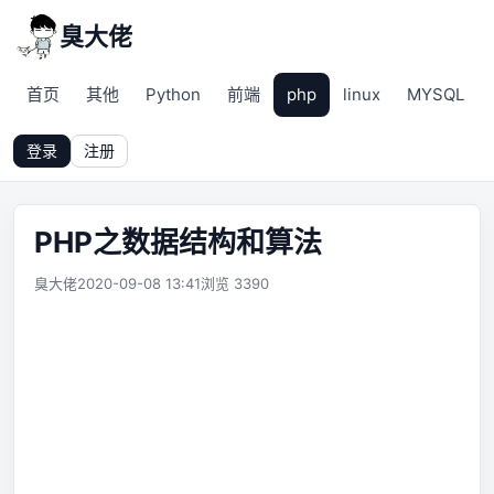
臭大佬
首页
其他
Python
前端
php
linux
MYSQL
登录
注册
PHP之数据结构和算法
臭大佬
2020-09-08 13:41
浏览 3390