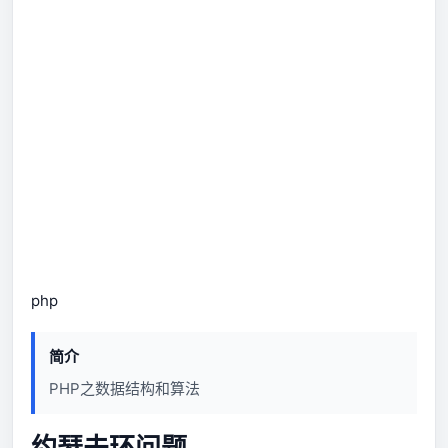
php
简介
PHP之数据结构和算法
约瑟夫环问题