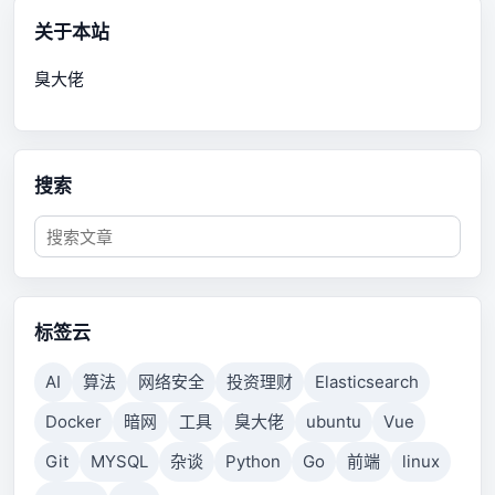
关于本站
臭大佬
搜索
标签云
AI
算法
网络安全
投资理财
Elasticsearch
Docker
暗网
工具
臭大佬
ubuntu
Vue
Git
MYSQL
杂谈
Python
Go
前端
linux