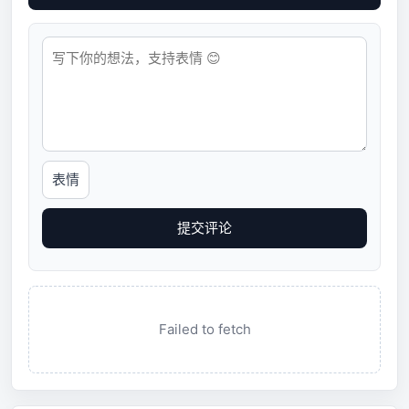
表情
提交评论
Failed to fetch