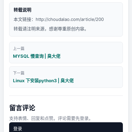
转载说明
本文链接：
http://choudalao.com/article/200
转载请注明来源，感谢尊重原创内容。
上一篇
MYSQL 慢查询 | 臭大佬
下一篇
Linux 下安装python3 | 臭大佬
留言评论
支持表情、回复和点赞。评论需要先登录。
登录