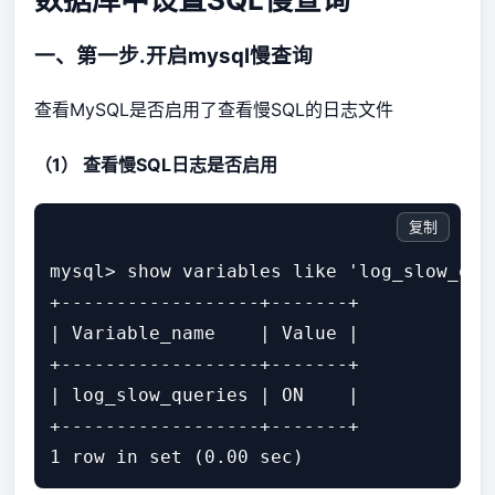
一、第一步.开启mysql慢查询
查看MySQL是否启用了查看慢SQL的日志文件
（1） 查看慢SQL日志是否启用
复制
mysql> show variables like 'log_slow_quer
+------------------+-------+

| Variable_name    | Value |

+------------------+-------+

| log_slow_queries | ON    |

+------------------+-------+
