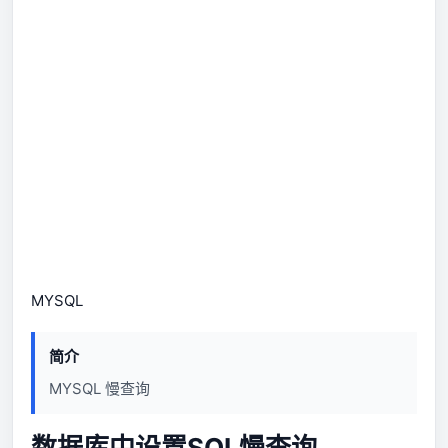
MYSQL
简介
MYSQL 慢查询
数据库中设置SQL慢查询