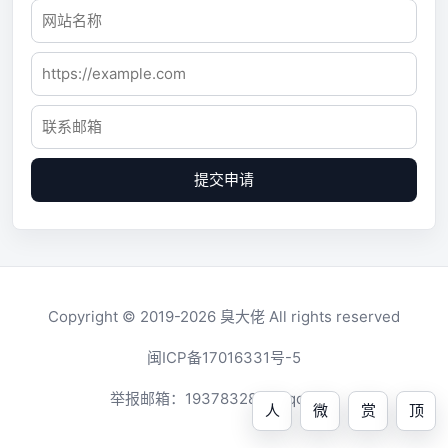
提交申请
Copyright © 2019-2026
臭大佬
All rights reserved
闽ICP备17016331号-5
举报邮箱：
1937832819@qq.com
人
微
赏
顶