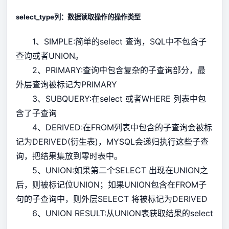
select_type列：数据读取操作的操作类型
1、SIMPLE:简单的select 查询，SQL中不包含子
查询或者UNION。
2、PRIMARY:查询中包含复杂的子查询部分，最
外层查询被标记为PRIMARY
3、SUBQUERY:在select 或者WHERE 列表中包
含了子查询
4、DERIVED:在FROM列表中包含的子查询会被标
记为DERIVED(衍生表)，MYSQL会递归执行这些子查
询，把结果集放到零时表中。
5、UNION:如果第二个SELECT 出现在UNION之
后，则被标记位UNION；如果UNION包含在FROM子
句的子查询中，则外层SELECT 将被标记为DERIVED
6、UNION RESULT:从UNION表获取结果的select