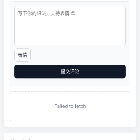
表情
提交评论
Failed to fetch