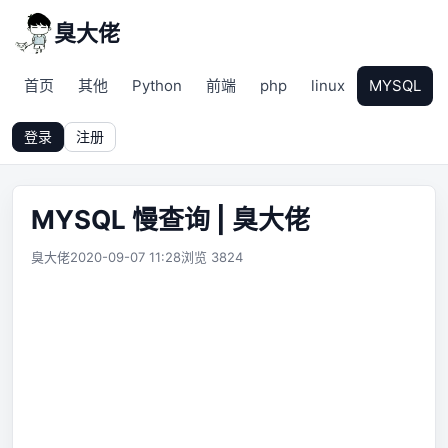
臭大佬
首页
其他
Python
前端
php
linux
MYSQL
登录
注册
MYSQL 慢查询 | 臭大佬
臭大佬
2020-09-07 11:28
浏览 3824