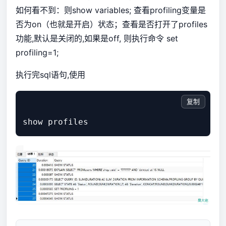
如何看不到：则show variables; 查看profiling变量是
否为on（也就是开启）状态；查看是否打开了profiles
功能,默认是关闭的,如果是off, 则执行命令 set
profiling=1;
执行完sql语句,使用
复制