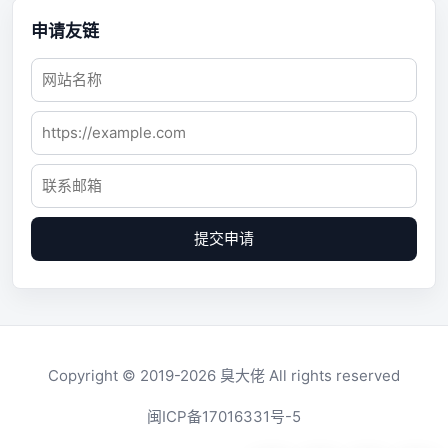
申请友链
提交申请
Copyright © 2019-2026
臭大佬
All rights reserved
闽ICP备17016331号-5