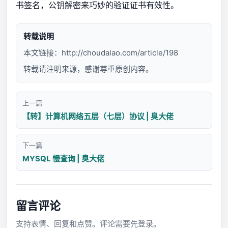
书签名，公钥解密来巧妙的验证证书有效性。
转载说明
本文链接：
http://choudalao.com/article/198
转载请注明来源，感谢尊重原创内容。
上一篇
【转】计算机网络五层（七层）协议 | 臭大佬
下一篇
MYSQL 慢查询 | 臭大佬
留言评论
支持表情、回复和点赞。评论需要先登录。