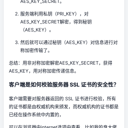
AES_KEY_SECRET。
服务端利用私钥（PRI_KEY），对
AES_KEY_SECRET解密，得到秘钥
（AES_KEY）。
然后就可以通过秘钥（AES_KEY）对信息进行对
称加密传输了。
总结：用非对称加密解密AES_KEY_SECRET，获得
AES_KEY，用对称加密传递信息。
客户端是如何校验服务器 SSL 证书的安全性？
客户端需要对服务器返回的 SSL 证书进行校验，所有
的证书都是由权威机构来颁发，而权威机构的证书都是
已经在操作系统中内置的，
可以在浏览器中internet选项中查看，比如我的臭大佬