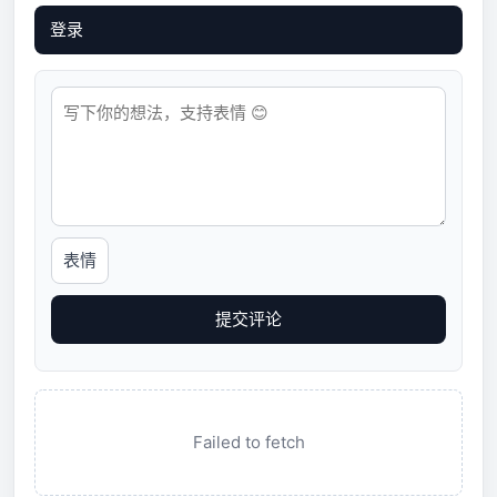
登录
表情
提交评论
Failed to fetch