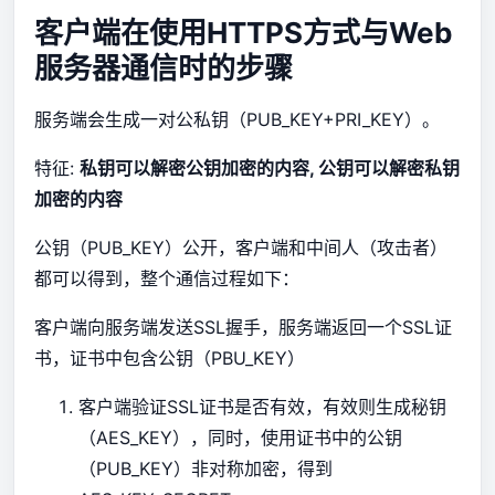
客户端在使用HTTPS方式与Web
服务器通信时的步骤
服务端会生成一对公私钥（PUB_KEY+PRI_KEY）。
特征:
私钥可以解密公钥加密的内容, 公钥可以解密私钥
加密的内容
公钥（PUB_KEY）公开，客户端和中间人（攻击者）
都可以得到，整个通信过程如下：
客户端向服务端发送SSL握手，服务端返回一个SSL证
书，证书中包含公钥（PBU_KEY）
客户端验证SSL证书是否有效，有效则生成秘钥
（AES_KEY），同时，使用证书中的公钥
（PUB_KEY）非对称加密，得到