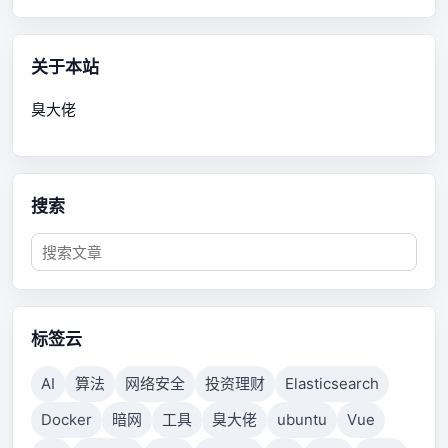
关于本站
臭大佬
搜索
标签云
AI
算法
网络安全
投资理财
Elasticsearch
Docker
暗网
工具
臭大佬
ubuntu
Vue