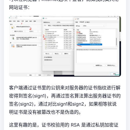
网站证书：
客户端通过证书里的公钥来对服务器的证书指纹进行解
密得到签名(sign1)，再通过签名算法算出服务器证书的
签名(sign2)，通过对比sign1和sign2，如果相等就说
明证书是没有被篡改也不是伪造的。
这里有趣的是，证书校验用的 RSA 是通过私钥加密证