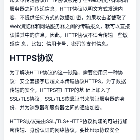
超文本传输协议HTTP协议被用于在Web浏览器和网站
服务器之间传递信息，HTTP协议以明文方式发送内
容，不提供任何方式的数据加 密，如果攻击者截取了
Web浏览器和网站服务器之间的传输报文，就可以直接
读懂其中的信息，因此，HTTP协议不适合传输一些敏
感信 息，比如：信用卡号、密码等支付信息。
HTTPS协议
为了解决HTTP协议的这一缺陷，需要使用另一种协
议：安全套接字层超文本传输协议HTTPS，为了数据
传输的安全，HTTPS在HTTP的基 础上加入了
SSL/TLS协议，SSL/TLS依靠证书来验证服务器的身
份，并为浏览器和服务器之间的通信加密。
HTTPS协议是由SSL/TLS+HTTP协议构建的可进行加
密传输、身份认证的网络协议，要比http协议安全