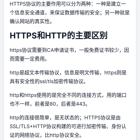
HTTPS协议的主要作用可以分为两种：一种是建立一
个信息安全通道，来保证数据传输的安全；另一种就是
确认网站的真实性。
HTTPS和HTTP的主要区别
https协议需要到CA申请证书，一般免费证书较少，因
而需要一定费用。
http是超文本传输协议，信息是明文传输，https则是
具有安全性的ssl/tls加密传输协议。
http和https使用的是完全不同的连接方式，用的端口
也不一样，前者是80，后者是443。
http的连接很简单，是无状态的；HTTPS协议是由
SSL/TLS+HTTP协议构建的可进行加密传输、身份认
证的网络协议，比http协议安全。