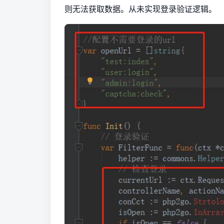
则无法获取数据。从未实现登录验证逻辑。