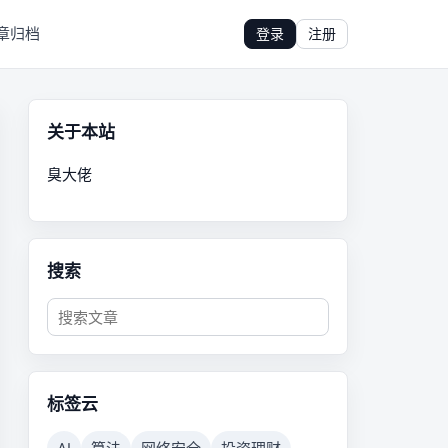
章归档
登录
注册
关于本站
臭大佬
搜索
标签云