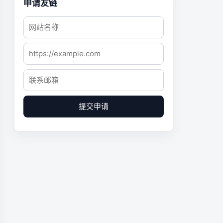
申请友链
提交申请