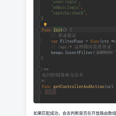
如果匹配成功，会去判断是否在开放路由数