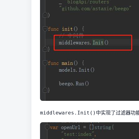
中实现了过滤器功能
middlewares.Init()