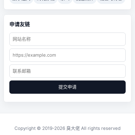
申请友链
提交申请
Copyright © 2019-2026
臭大佬
All rights reserved