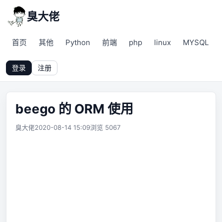
臭大佬
首页
其他
Python
前端
php
linux
MYSQL
登录
注册
beego 的 ORM 使用
臭大佬
2020-08-14 15:09
浏览 5067