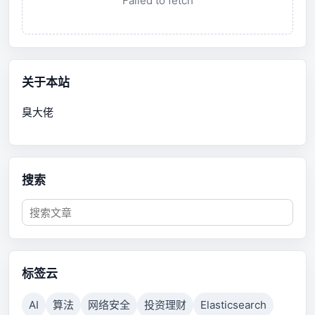
Failed to fetch
关于本站
臭大佬
搜索
标签云
AI
算法
网络安全
投资理财
Elasticsearch