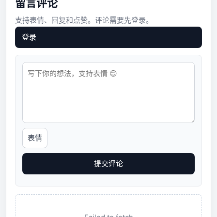
留言评论
支持表情、回复和点赞。评论需要先登录。
登录
表情
提交评论