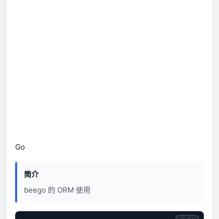
Go
简介
beego 的 ORM 使用