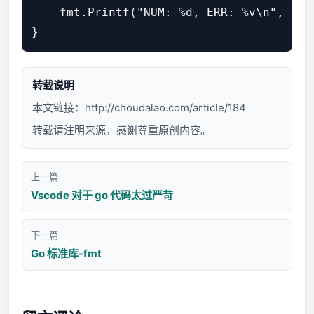
    fmt.Printf("NUM: %d, ERR: %v\n", num,
转载说明
本文链接：
http://choudalao.com/article/184
转载请注明来源，感谢尊重原创内容。
上一篇
Vscode 对于 go 代码太过严苛
下一篇
Go 标准库-fmt