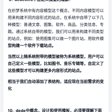
在织梦系统中有内容模型这个概念，不同内容模型可以
用来构建不同内容形式的站点，在系统中自带了以下几
种模型：普通文章、图集、软件、商品、分类信息、专
题。通过系统自带的模型，我们可以用来构建不同类型
的站点，例如：使用图集可以做一个图片站，用软件模
型构建一个软件下载站点。
当然以上随系统附带的模型被称为系统模型，用户可以
自己定义一些模型，比如图书、音乐专辑等，自定义了
这些模型才可以构建更多内容形式的站点。
相当于我们自动添加了表结构，适应现在当前需求的变
化
10. dede中概念，设计和使用模板，必须要理解下面