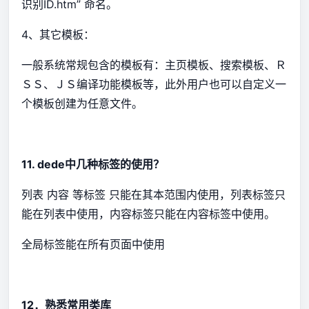
识别ID.htm” 命名。
4、其它模板：
一般系统常规包含的模板有：主页模板、搜索模板、Ｒ
ＳＳ、ＪＳ编译功能模板等，此外用户也可以自定义一
个模板创建为任意文件。
11. dede中几种标签的使用？
列表 内容 等标签 只能在其本范围内使用，列表标签只
能在列表中使用，内容标签只能在内容标签中使用。
全局标签能在所有页面中使用
12．熟悉常用类库