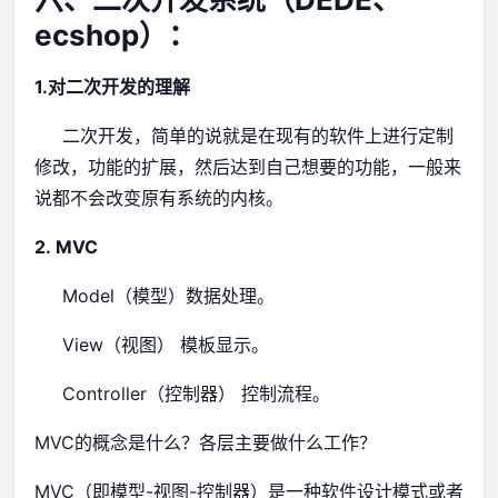
ecshop）：
1.对二次开发的理解
二次开发，简单的说就是在现有的软件上进行定制
修改，功能的扩展，然后达到自己想要的功能，一般来
说都不会改变原有系统的内核。
2. MVC
Model（模型）数据处理。
View（视图） 模板显示。
Controller（控制器） 控制流程。
MVC的概念是什么？各层主要做什么工作？
MVC（即模型-视图-控制器）是一种软件设计模式或者