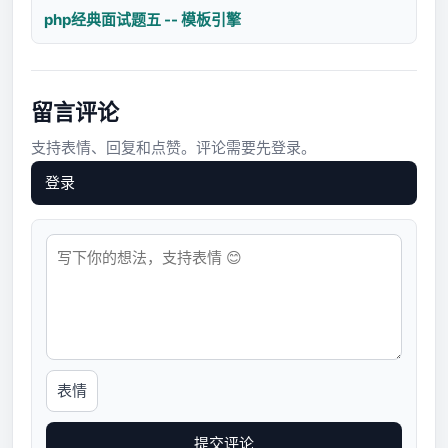
php经典面试题五 -- 模板引擎
留言评论
支持表情、回复和点赞。评论需要先登录。
登录
表情
提交评论