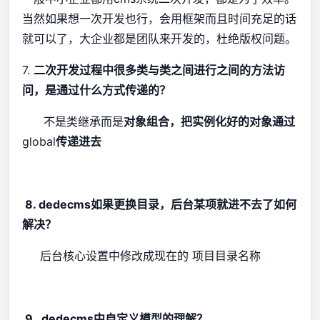
当然如果想一次开发也行，会用框架而且时间充足的话
就可以了，大企业都是团队来开发的，杜绝版权问题。
7.
二次开发过程中很多类与类之间进行之间的方法访
问，是通过什么方式传递的？
不是类继承而是
对象组合，把实例化好的对象通过
global
传递进去
8. dedecms如果更换目录，后台某项就进不去了如何
解决？
后台核心设置中修改成现在的 项目目录名称
9. dedecms中自定义模型的理解？