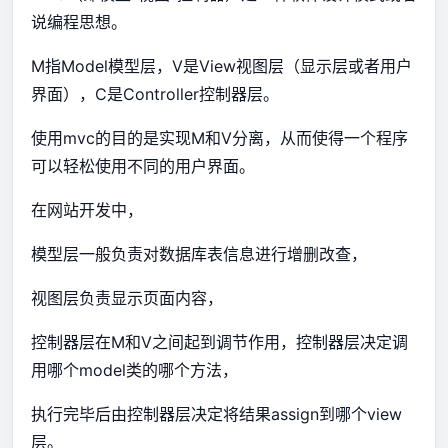
说编程思想。
M指Model模型层，V是View视图层（显示层或者用户
界面），C是Controller控制器层。
使用mvc的目的是实现M和V分离，从而使得一个程序
可以轻松使用不同的用户界面。
在网站开发中，
模型层一般负责对数据库表信息进行增删改查，
视图层负责显示页面内容，
控制器层在M和V之间起到调节作用，控制器层决定调
用哪个model类的哪个方法，
执行完毕后由控制器层决定将结果assign到哪个view
层。