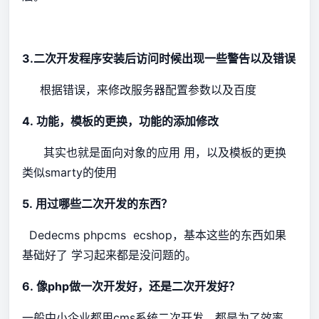
3.二次开发程序安装后访问时候出现一些警告以及错误
根据错误，来修改服务器配置参数以及百度
4. 功能，模板的更换，功能的添加修改
其实也就是面向对象的应用 用，以及模板的更换
类似smarty的使用
5. 用过哪些二次开发的东西？
Dedecms phpcms ecshop，基本这些的东西如果
基础好了 学习起来都是没问题的。
6. 像php做一次开发好，还是二次开发好？
一般中小企业都用cms系统二次开发，都是为了效率。