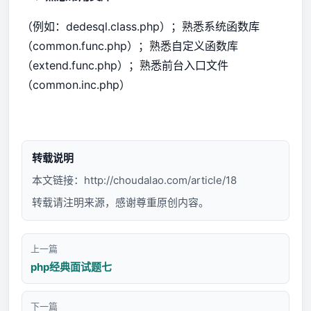
（例如：dedesql.class.php）；熟悉系统函数库
（common.func.php）；熟悉自定义函数库
（extend.func.php）；熟悉前台入口文件
（common.inc.php）
转载说明
本文链接：
http://choudalao.com/article/18
转载请注明来源，感谢尊重原创内容。
上一篇
php经典面试题七
下一篇