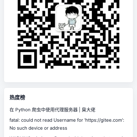
热度榜
在 Python 爬虫中使用代理服务器 | 臭大佬
fatal: could not read Username for 'https://gitee.com':
No such device or address