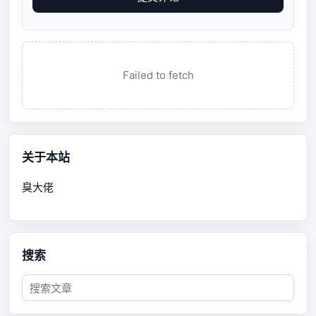
Failed to fetch
关于本站
臭大佬
搜索