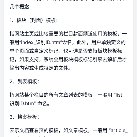
几个概念
1、板块（封面）模板：
指网站主页或比较重要的栏目封面频道使用的模板，一
般用“index_识别ID.htm”命名，此外，用户单独定义的
单个页面或自定义标记，也可选是否支持板块模板标
记，如果支持，系统会用板块模板标记引擎去解析后才
输出内容或生成特定的文件。
2、列表模板：
指网站某个栏目的所有文章列表的模板，一般用 “list_
识别ID.htm” 命名。
3、档案模板：
表示文档查看页的模板，如文章模板，一般用 “article_