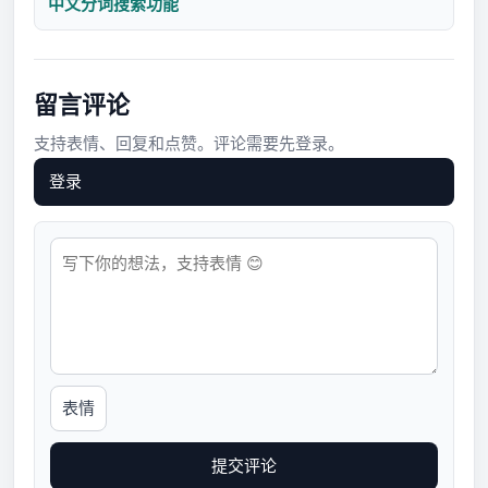
中文分词搜索功能
留言评论
支持表情、回复和点赞。评论需要先登录。
登录
表情
提交评论