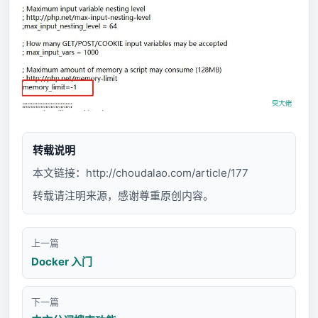
转载说明
本文链接：
http://choudalao.com/article/177
转载请注明来源，感谢尊重原创内容。
上一篇
Docker 入门
下一篇