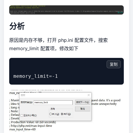
分析
原因是内存不够，打开 php.ini 配置文件，搜索
memory_limit 配置项，修改如下
复制