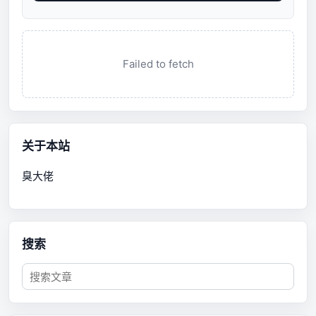
Failed to fetch
关于本站
臭大佬
搜索