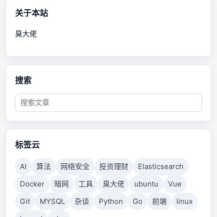
关于本站
臭大佬
搜索
标签云
AI
算法
网络安全
投资理财
Elasticsearch
Docker
暗网
工具
臭大佬
ubuntu
Vue
Git
MYSQL
杂谈
Python
Go
前端
linux