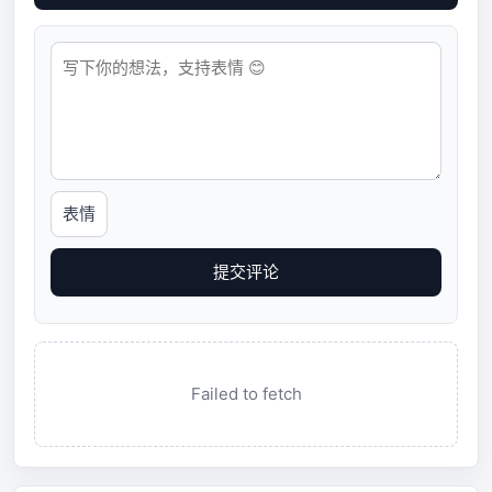
表情
提交评论
Failed to fetch