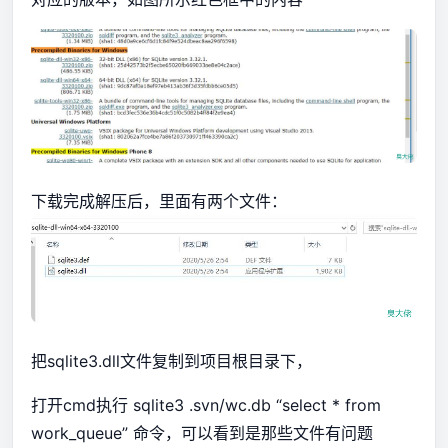
下载完成解压后，里面有两个文件：
把sqlite3.dll文件复制到项目根目录下，
打开cmd执行 sqlite3 .svn/wc.db “select * from
work_queue” 命令，可以看到是那些文件有问题