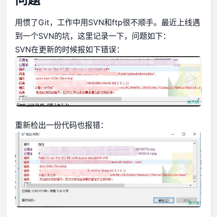
用惯了Git，工作中用SVN和ftp很不顺手。最近上线遇
到一个SVN的坑，这里记录一下，问题如下：
SVN在更新的时候报如下错误：
重新检出一份代码也报错：