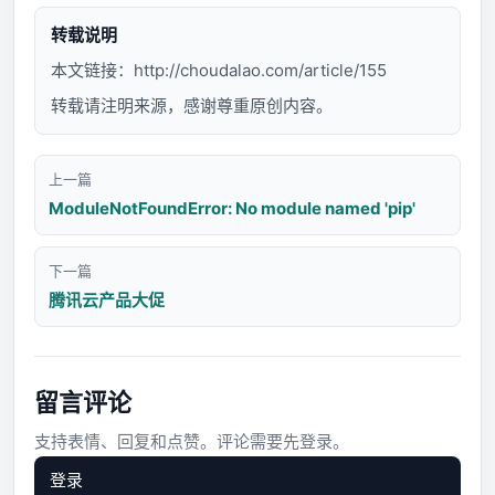
转载说明
本文链接：
http://choudalao.com/article/155
转载请注明来源，感谢尊重原创内容。
上一篇
ModuleNotFoundError: No module named 'pip'
下一篇
腾讯云产品大促
留言评论
支持表情、回复和点赞。评论需要先登录。
登录