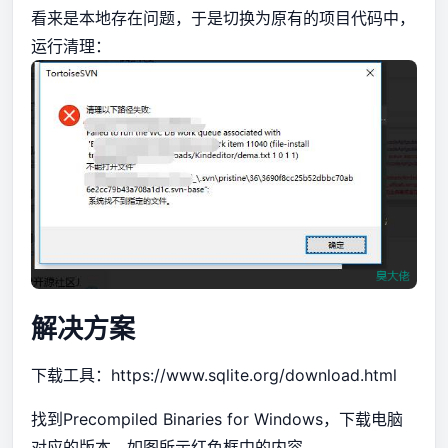
看来是本地存在问题，于是切换为原有的项目代码中，
运行清理：
解决方案
下载工具：
https://www.sqlite.org/download.html
找到Precompiled Binaries for Windows，下载电脑
对应的版本，如图所示红色框中的内容