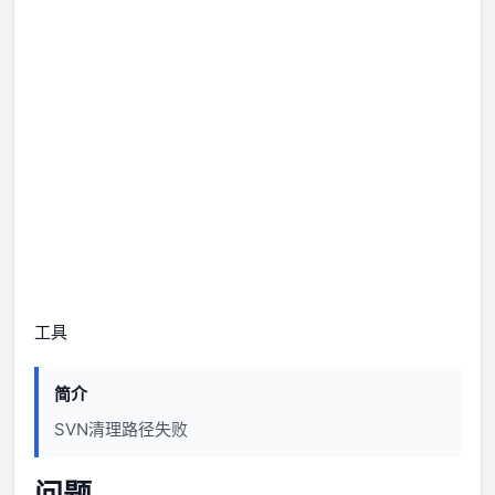
工具
简介
SVN清理路径失败
问题