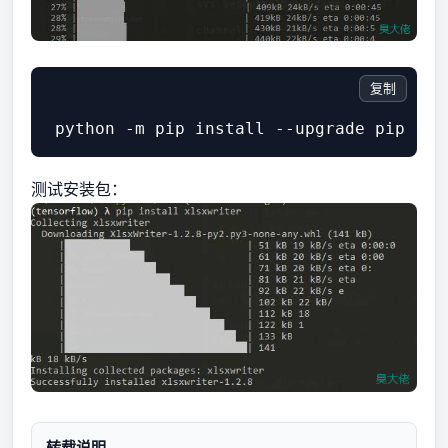
复制
测试安装包：
转载说明