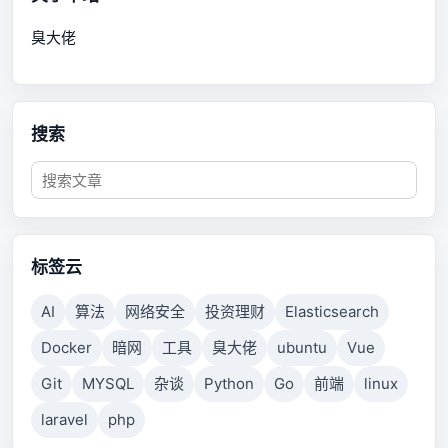
臭大佬
搜索
标签云
AI
算法
网络安全
投资理财
Elasticsearch
Docker
暗网
工具
臭大佬
ubuntu
Vue
Git
MYSQL
杂谈
Python
Go
前端
linux
laravel
php