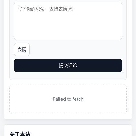
表情
提交评论
Failed to fetch
关于本站