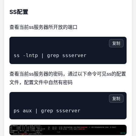
SS配置
查看当前ss服务器所开放的端口
复制
查看当前ss服务器的密码，通过以下命令可见ss的配置
文件，配置文件中自然有密码
复制