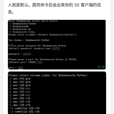
入就是默认。跑完命令后会出来你的 SS 客户端的信
息。