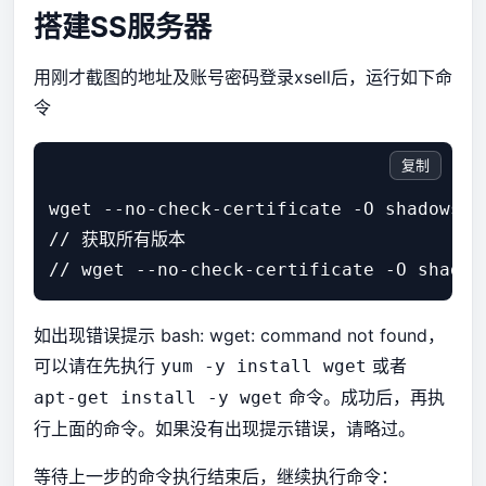
搭建SS服务器
用刚才截图的地址及账号密码登录xsell后，运行如下命
令
复制
wget --no-check-certificate -O shadowsoc
// 获取所有版本

如出现错误提示 bash: wget: command not found，
可以请在先执行
或者
yum -y install wget
命令。成功后，再执
apt-get install -y wget
行上面的命令。如果没有出现提示错误，请略过。
等待上一步的命令执行结束后，继续执行命令：