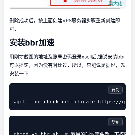
删除成功后，按上面创建VPS服务器步骤重新创建即
可，
安装bbr加速
用刚才截图的地址及账号密码登录xsell后,据说安装bbr
可以提速，因为没有对比过，所以，只能说是据说，先
安装一下
复制
复制