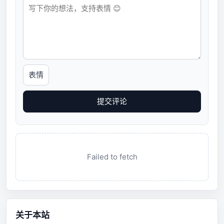
表情
提交评论
Failed to fetch
关于本站