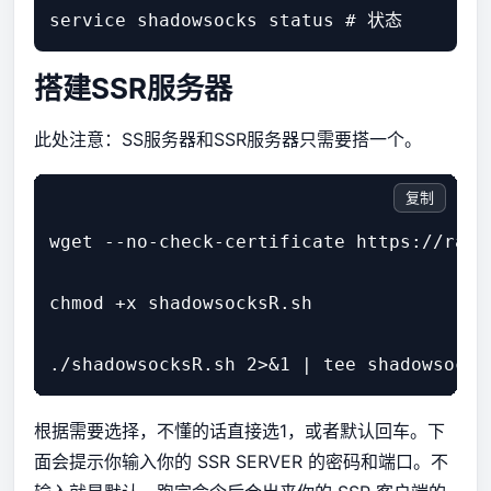
搭建SSR服务器
此处注意：SS服务器和SSR服务器只需要搭一个。
复制
wget --no-check-certificate https://raw.
chmod +x shadowsocksR.sh

根据需要选择，不懂的话直接选1，或者默认回车。下
面会提示你输入你的 SSR SERVER 的密码和端口。不