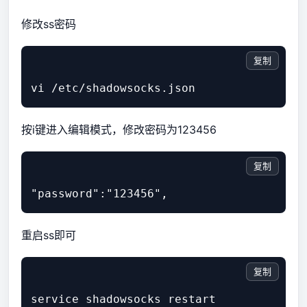
修改ss密码
复制
按i键进入编辑模式，修改密码为123456
复制
重启ss即可
复制