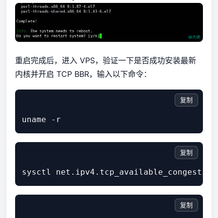
重启完成后，进入 VPS，验证一下是否成功安装最新
内核并开启 TCP BBR，输入以下命令：
复制
复制
复制