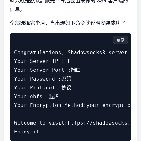
输入就是默认。跑完命令后会出来你的 SSR 客户端的
信息。
全部选择完毕后，当出现如下命令就说明安装成功了
复制
Congratulations, ShadowsocksR server inst
Your Server IP :IP

Your Server Port :端口

Your Password :密码

Your Protocol :协议

Your obfs :混淆

Your Encryption Method:your_encryption_me
Welcome to visit:https://shadowsocks.be/9