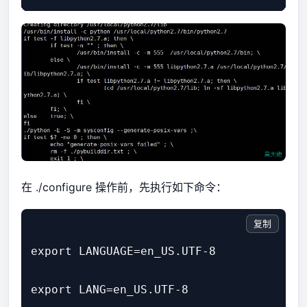
在 ./configure 操作前，先执行如下命令：
复制
export LANGUAGE=en_US.UTF-8

export LANG=en_US.UTF-8
