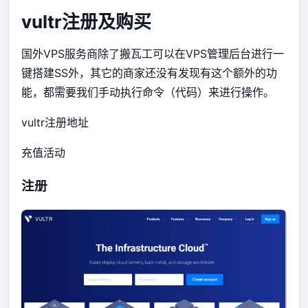
vultr注册及购买
国外VPS服务商除了
搬瓦工
可以在VPS管理后台进行一
键搭建SS外，其它的商家还没有发现有这个额外的功
能，都需要我们手动执行命令（代码）来进行操作。
vultr注册地址
充值活动
注册