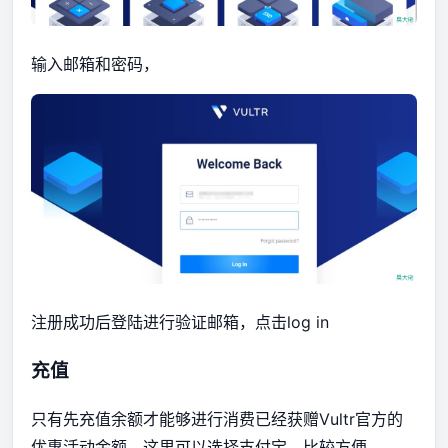
输入邮箱和密码，
注册成功后登陆进行验证邮箱，点击log in
充值
只有先充值余额才能够进行消费已经获赠Vultr官方的
优惠活动金额。这里可以选择支付宝，比较方便。