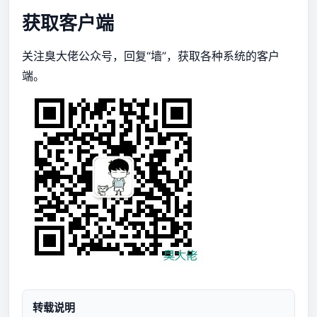
获取客户端
关注臭大佬公众号，回复“墙”，获取各种系统的客户
端。
转载说明