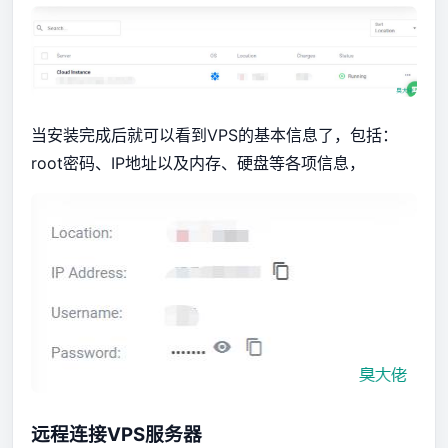
当安装完成后就可以看到VPS的基本信息了，包括：
root密码、IP地址以及内存、硬盘等各项信息，
远程连接VPS服务器