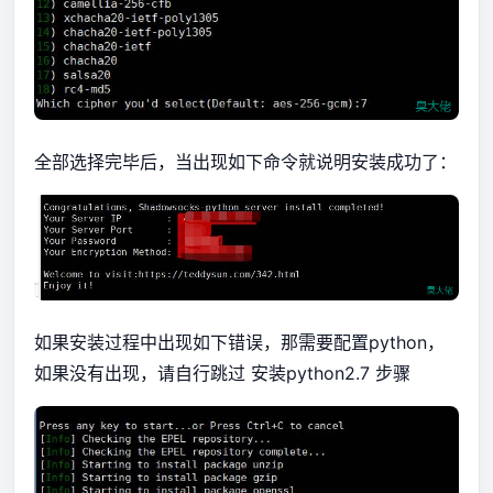
全部选择完毕后，当出现如下命令就说明安装成功了：
如果安装过程中出现如下错误，那需要配置python，
如果没有出现，请自行跳过 安装python2.7 步骤