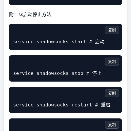
附：ss启动停止方法
复制
复制
复制
复制