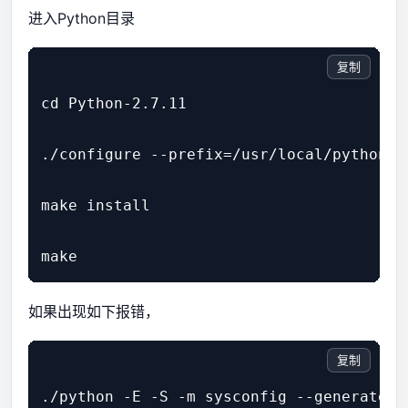
进入Python目录
复制
cd Python-2.7.11

./configure --prefix=/usr/local/python2.7
make install

如果出现如下报错，
复制