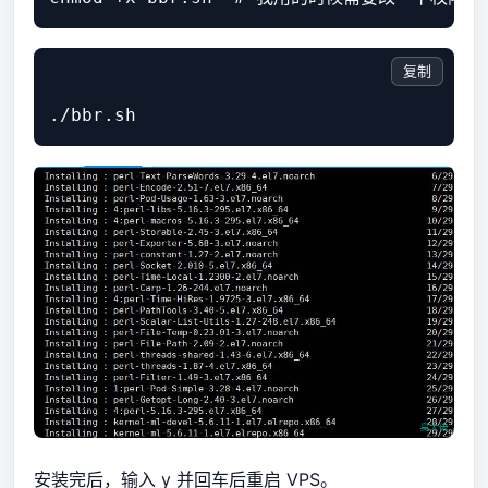
复制
安装完后，输入 y 并回车后重启 VPS。