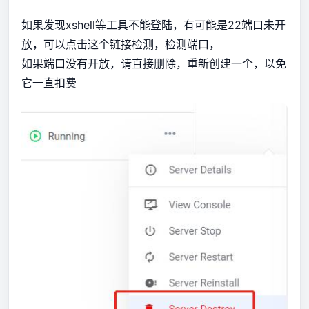
如果发现xshell等工具不能登陆，有可能是22端口未开
放，可以点击这个链接检测，
检测端口
，
如果端口没有开放，请直接删除，重新创建一个，以免
它一直扣费