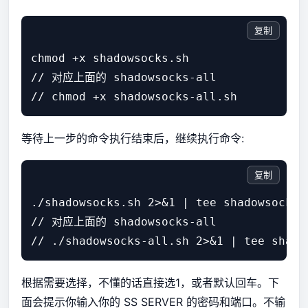
复制
chmod +x shadowsocks.sh

// 对应上面的 shadowsocks-all

等待上一步的命令执行结束后，继续执行命令:
复制
./shadowsocks.sh 2>&1 | tee shadowsocks.l
// 对应上面的 shadowsocks-all

根据需要选择，不懂的话直接选1，或者默认回车。下
面会提示你输入你的 SS SERVER 的密码和端口。不输