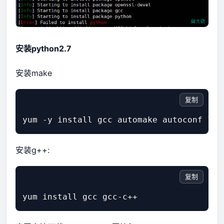
安装python2.7
安装make
复制
安装g++:
复制