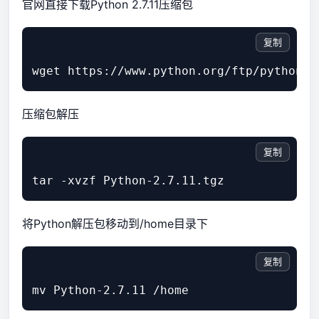
官网直接下载Python 2.7.11压缩包
复制
压缩包解压
复制
将Python解压包移动到/home目录下
复制