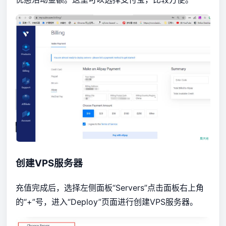
创建VPS服务器
充值完成后，选择左侧面板“Servers”点击面板右上角
的“+”号，进入“Deploy”页面进行创建VPS服务器。