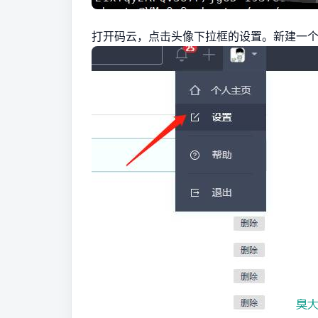
打开码云，点击头像下拉框的设置。新建一个