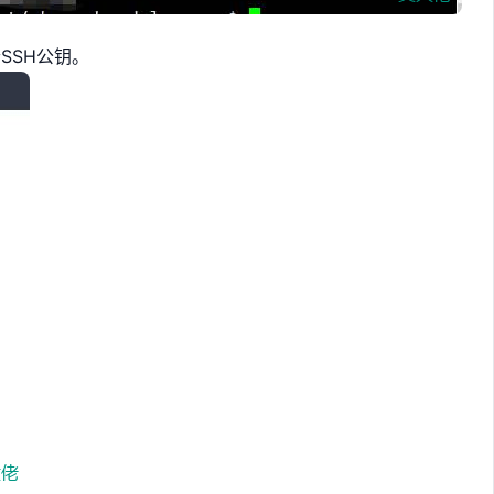
SSH公钥。