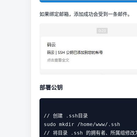
如果绑定邮箱，添加成功会受到一条邮件。
部署公钥
// 创建 .ssh目录

sudo mkdir /home/www/.ssh

// 将目录 .ssh 的拥有者、所属组修改