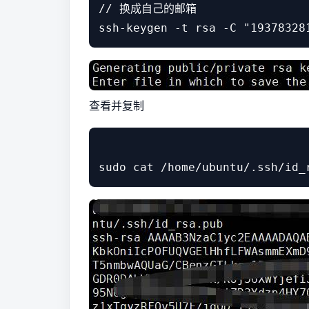
// 换成自己的邮箱

查看并复制