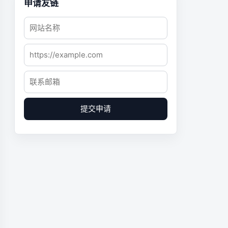
申请友链
提交申请