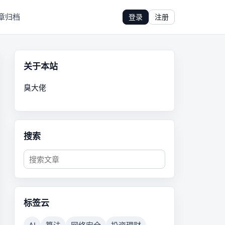
章归档
登录
注册
关于本站
臭大佬
搜索
标签云