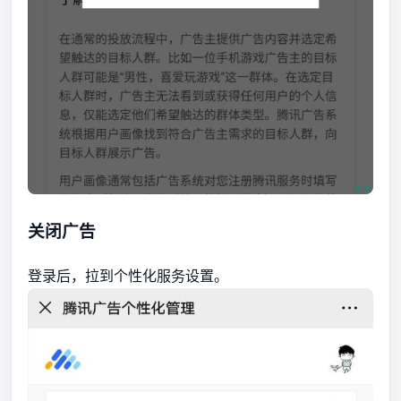
关闭广告
登录后，拉到个性化服务设置。