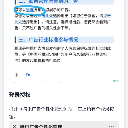
登录授权
打开《腾讯广告个性化管理》后，右上角有个登录按
钮。