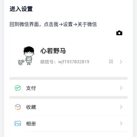
进入设置
回到微信界面，点击我->设置->关于微信