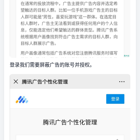
登录我们需要屏蔽广告的账号并授权。