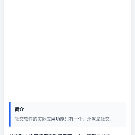
简介
社交软件的实际应用功能只有一个，那就是社交。