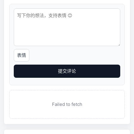
表情
提交评论
Failed to fetch