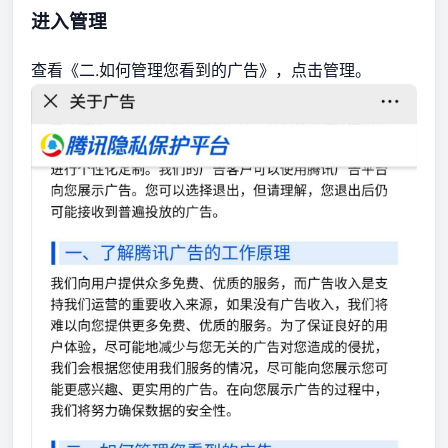
进入管理
查看《二.如何管理您看到的广告》，点击管理。