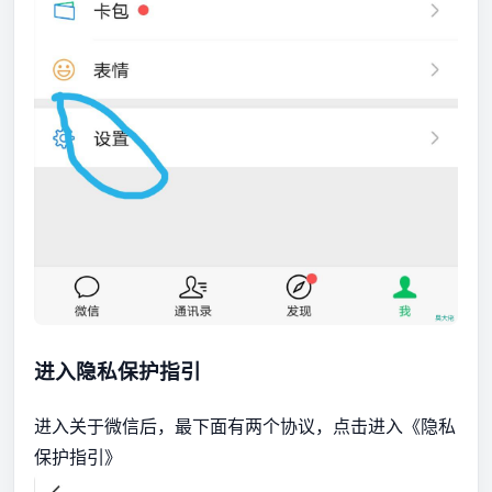
进入隐私保护指引
进入关于微信后，最下面有两个协议，点击进入《隐私
保护指引》