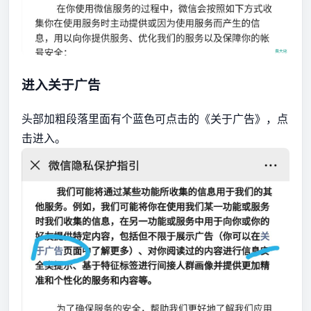
进入关于广告
头部加粗段落里面有个蓝色可点击的《关于广告》，点
击进入。