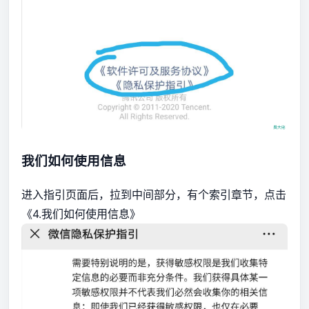
我们如何使用信息
进入指引页面后，拉到中间部分，有个索引章节，点击
《4.我们如何使用信息》