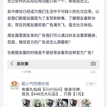
社交软件的实际应用功能只有一个，那就是社交。
如今微信已经成为我们生活中不可缺少的社交应用，以
前我们刷朋友圈是为了发现新鲜事、了解朋友最新动
态。现在的朋友圈却是广告满天飞，毫无社交体验。
朋友圈里朋友发的广告我们可以通过好友设置屏蔽掉，
但是，微信官方的广告该怎么屏蔽呢？
在刷朋友圈的时候是不是经常会看到这种官方广告？