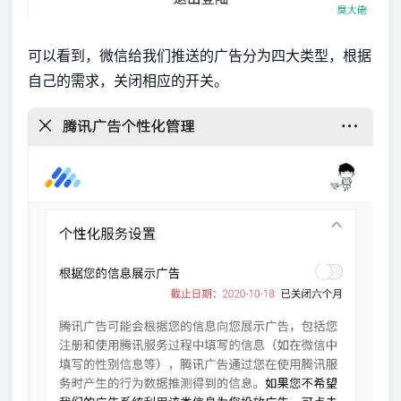
可以看到，微信给我们推送的广告分为四大类型，根据
自己的需求，关闭相应的开关。