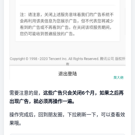
需要注意的是，
这些广告只会关闭6个月，如果之后再
出现广告，就必须再操作一遍。
操作完成后，回到朋友圈，下拉刷新一下，可以查看效
果哦。