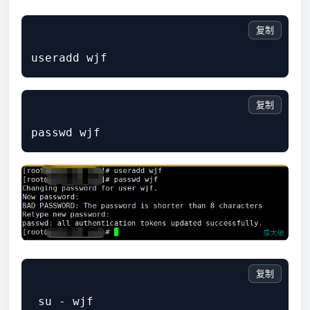
复制
复制
复制