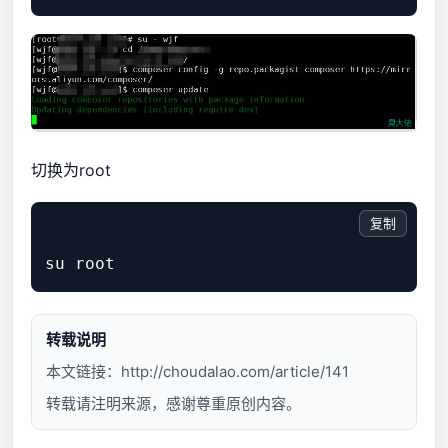
切换为root
复制
转载说明
本文链接：
http://choudalao.com/article/141
转载请注明来源，感谢尊重原创内容。