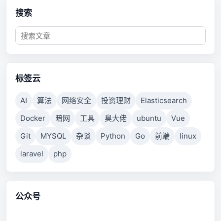
搜索
标签云
AI
算法
网络安全
投资理财
Elasticsearch
Docker
暗网
工具
臭大佬
ubuntu
Vue
Git
MYSQL
杂谈
Python
Go
前端
linux
laravel
php
公众号