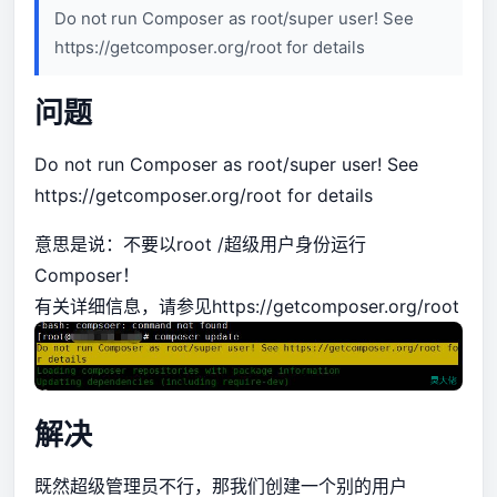
Do not run Composer as root/super user! See
https://getcomposer.org/root for details
问题
Do not run Composer as root/super user! See
https://getcomposer.org/root
for details
意思是说：不要以root /超级用户身份运行
Composer！
有关详细信息，请参见
https://getcomposer.org/root
解决
既然超级管理员不行，那我们创建一个别的用户