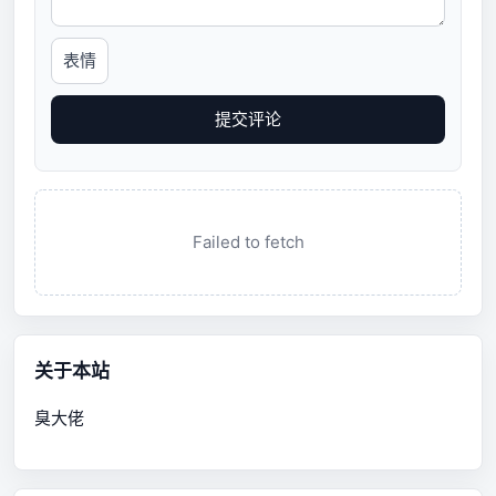
表情
提交评论
Failed to fetch
关于本站
臭大佬