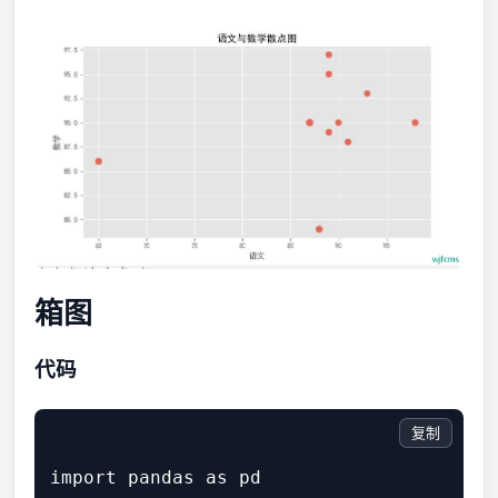
箱图
代码
复制
import pandas as pd
