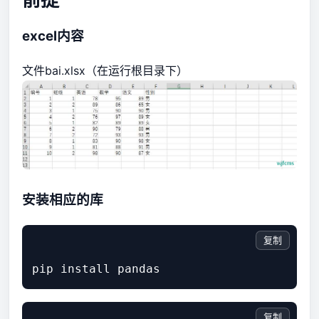
excel内容
文件bai.xlsx（在运行根目录下）
安装相应的库
复制
复制