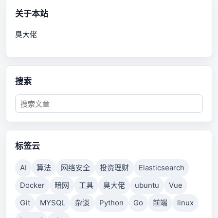
关于本站
臭大佬
搜索
标签云
AI
算法
网络安全
投资理财
Elasticsearch
Docker
暗网
工具
臭大佬
ubuntu
Vue
Git
MYSQL
杂谈
Python
Go
前端
linux