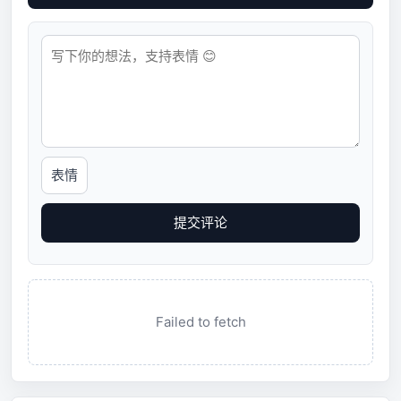
表情
提交评论
Failed to fetch