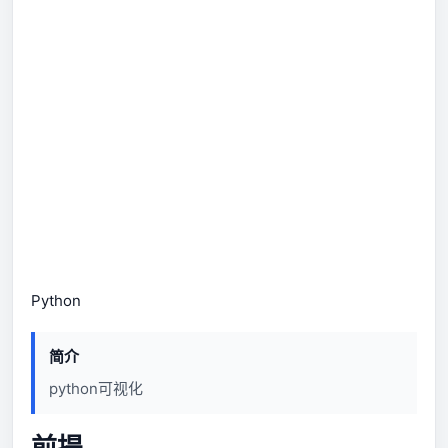
Python
简介
python可视化
前提