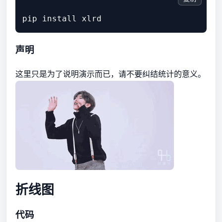
声明
这里只是为了说明演示而已，请不要纠结统计的意义。
折线图
代码