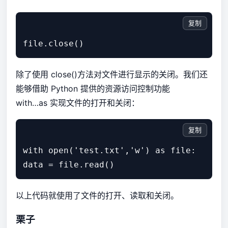
复制
除了使用 close()方法对文件进行显示的关闭。我们还
能够借助 Python 提供的资源访问控制功能
with…as 实现文件的打开和关闭：
复制
with open('test.txt','w') as file:

以上代码就使用了文件的打开、读取和关闭。
栗子