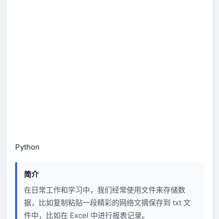
Python
简介
在日常工作和学习中，我们经常使用文件来存储数
据，比如复制粘贴一段精彩的网络文摘保存到 txt 文
件中，比如在 Excel 中进行报表记录。