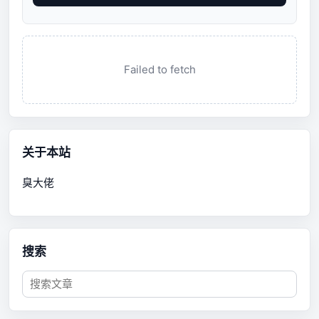
Failed to fetch
关于本站
臭大佬
搜索