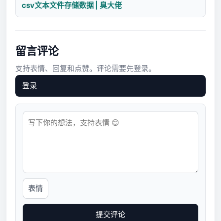
csv文本文件存储数据 | 臭大佬
留言评论
支持表情、回复和点赞。评论需要先登录。
登录
表情
提交评论