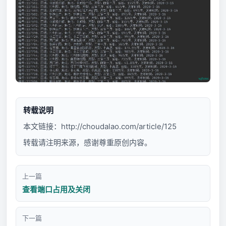
转载说明
本文链接：
http://choudalao.com/article/125
转载请注明来源，感谢尊重原创内容。
上一篇
查看端口占用及关闭
下一篇