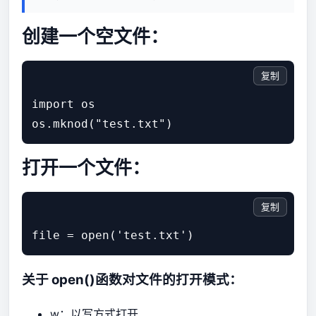
创建一个空文件：
复制
import os

打开一个文件：
复制
关于 open()函数对文件的打开模式：
w：以写方式打开