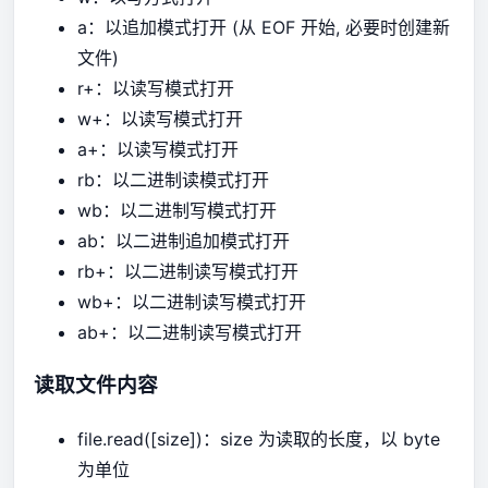
a：以追加模式打开 (从 EOF 开始, 必要时创建新
文件)
r+：以读写模式打开
w+：以读写模式打开
a+：以读写模式打开
rb：以二进制读模式打开
wb：以二进制写模式打开
ab：以二进制追加模式打开
rb+：以二进制读写模式打开
wb+：以二进制读写模式打开
ab+：以二进制读写模式打开
读取文件内容
file.read([size])：size 为读取的长度，以 byte
为单位