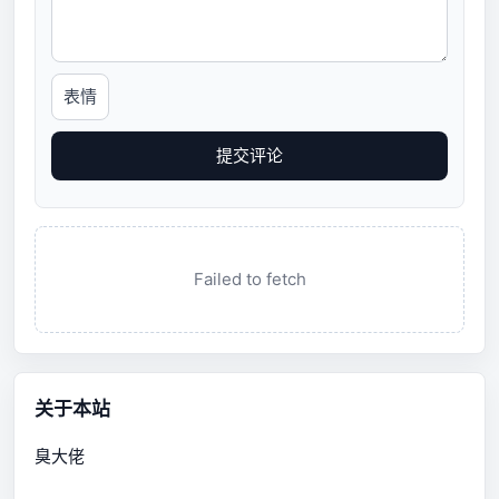
表情
提交评论
Failed to fetch
关于本站
臭大佬