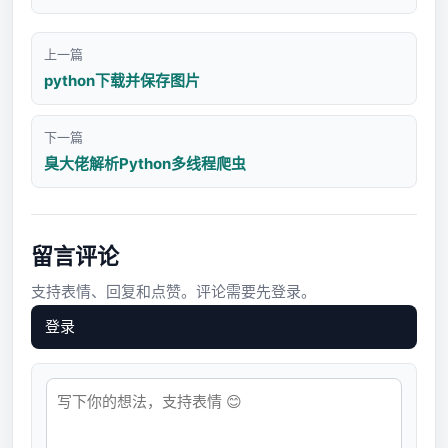
上一篇
python下载并保存图片
下一篇
臭大佬解析Python多线程爬虫
留言评论
支持表情、回复和点赞。评论需要先登录。
登录