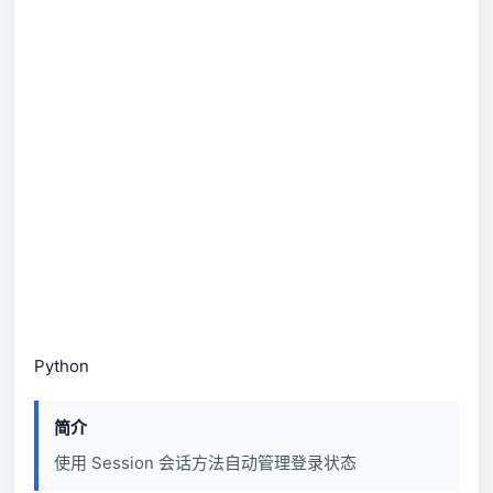
Python
简介
使用 Session 会话方法自动管理登录状态