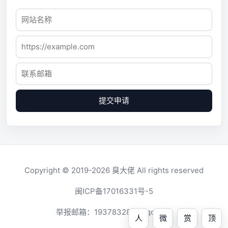
提交申请
Copyright © 2019-2026
臭大佬
All rights reserved
闽ICP备17016331号-5
举报邮箱：
1937832819@qq.com
人
微
赏
顶