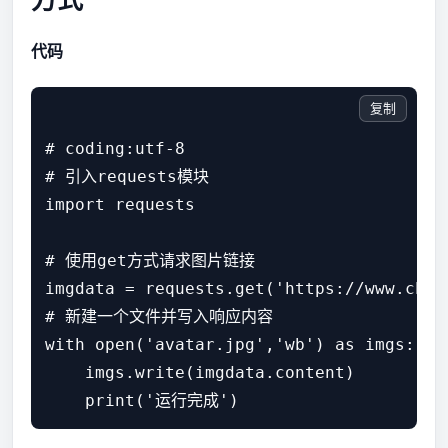
代码
复制
# coding:utf-8

# 引入requests模块

import requests

# 使用get方式请求图片链接

imgdata = requests.get('https://www.chou
# 新建一个文件并写入响应内容

with open('avatar.jpg','wb') as imgs:

    imgs.write(imgdata.content)
