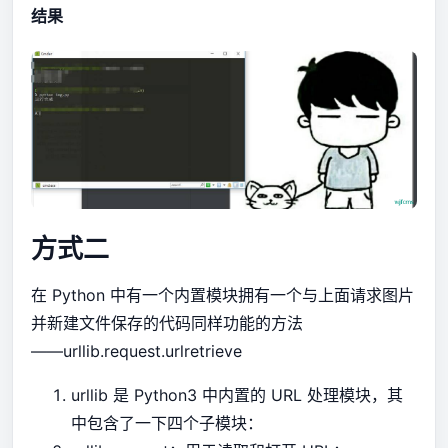
结果
方式二
在 Python 中有一个内置模块拥有一个与上面请求图片
并新建文件保存的代码同样功能的方法
——urllib.request.urlretrieve
urllib 是 Python3 中内置的 URL 处理模块，其
中包含了一下四个子模块：