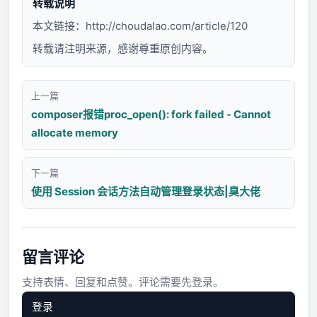
转载说明
本文链接：
http://choudalao.com/article/120
转载请注明来源，感谢尊重原创内容。
上一篇
composer报错proc_open(): fork failed - Cannot
allocate memory
下一篇
使用 Session 会话方法自动管理登录状态|臭大佬
留言评论
支持表情、回复和点赞。评论需要先登录。
登录