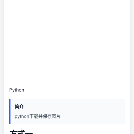
Python
简介
python下载并保存图片
方式一