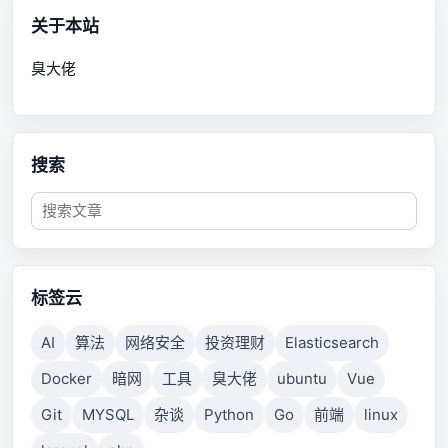
关于本站
臭大佬
搜索
标签云
AI
算法
网络安全
投资理财
Elasticsearch
Docker
暗网
工具
臭大佬
ubuntu
Vue
Git
MYSQL
杂谈
Python
Go
前端
linux