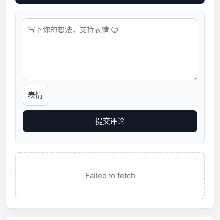
表情
提交评论
Failed to fetch