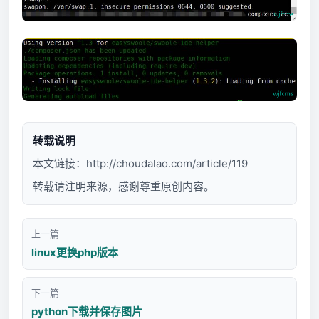
转载说明
本文链接：
http://choudalao.com/article/119
转载请注明来源，感谢尊重原创内容。
上一篇
linux更换php版本
下一篇
python下载并保存图片