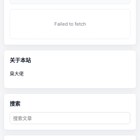
Failed to fetch
关于本站
臭大佬
搜索