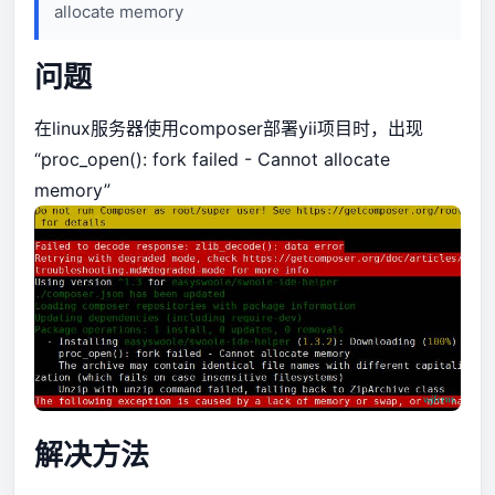
allocate memory
问题
在linux服务器使用composer部署yii项目时，出现
“proc_open(): fork failed - Cannot allocate
memory”
解决方法