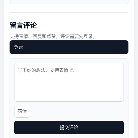
留言评论
支持表情、回复和点赞。评论需要先登录。
登录
表情
提交评论