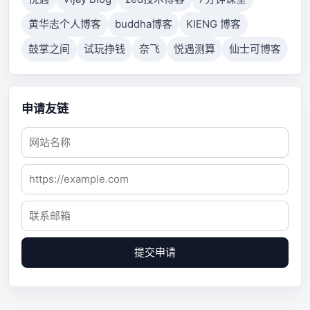
黄华志个人博客
buddha博客
KIENG 博客
鼓掌之间
试玩挣钱
奈飞
悦遇测算
仙士可博客
申请友链
提交申请