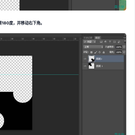
180度，并移动右下角。