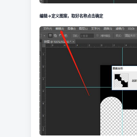
编辑->定义图案，取好名称点击确定