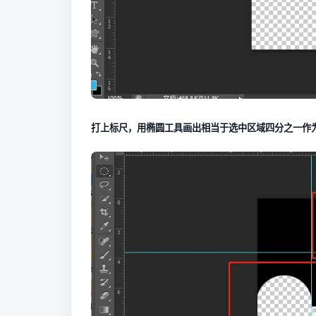
打上标尺，用椭圆工具画出相当于选中区域四分之一作为直