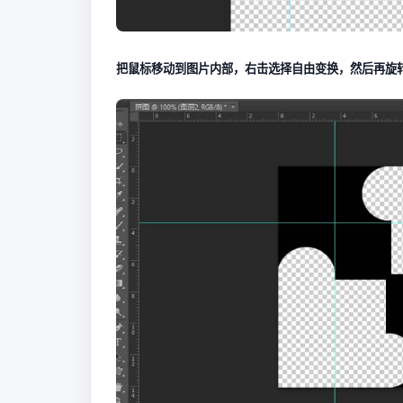
把鼠标移动到图片内部，右击选择自由变换，然后再旋转