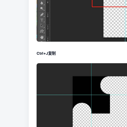
Ctrl+J复制