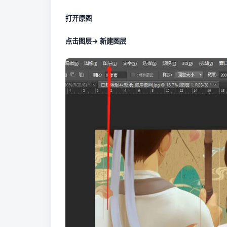
打开原图
点击图层-> 新建图层