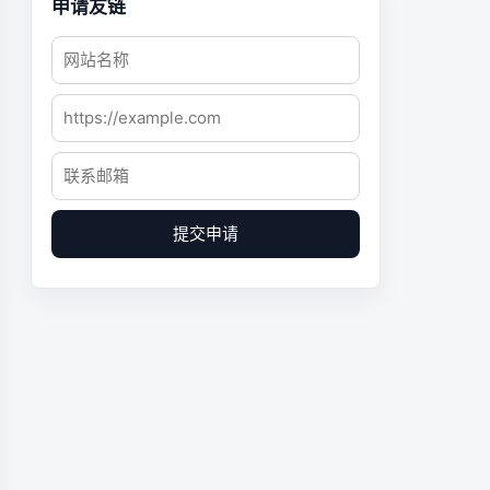
申请友链
提交申请