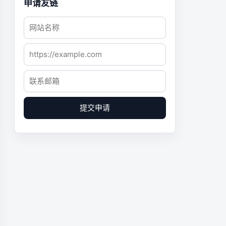
申请友链
提交申请