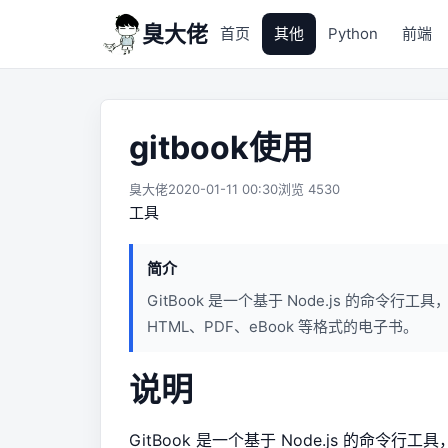
臭大佬
首页
其他
Python
前端
gitbook使用
臭大佬
2020-01-11 00:30
浏览 4530
工具
简介
GitBook 是一个基于 Node.js 的命令行工具
HTML、PDF、eBook 等格式的电子书。
说明
GitBook 是一个基于 Node.js 的命令行工具