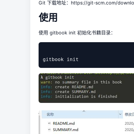
Git 下载地址：
https://git-scm.com/downl
使用
使用 gitbook init 初始化书籍目录：