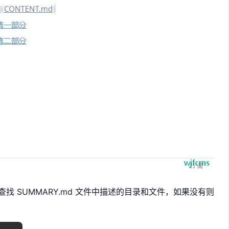
 会查找 SUMMARY.md 文件中描述的目录和文件，如果没有则