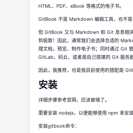
HTML、PDF、eBook 等格式的电子书。
GitBook 不是 Markdown 编辑工具，也不
但 GitBook 又与 Markdown 和 G
到极致！因此，通常我们会选择合适的 Markd
理文档，预览、制作电子书；同时通过 Git 
GitLab、码云，或者是自己搭建的 Git 
因此，我推荐，也是我目前使用的搭配是 GitBook 
安装
详细步骤参考
官网
，应该被墙了。
需要安装 nodejs，以便能够使用 npm 来安装 
安装gitbook命令：