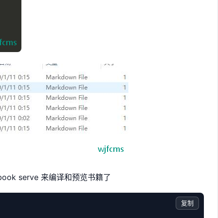
ok serve 来编译和预览书籍了
复制