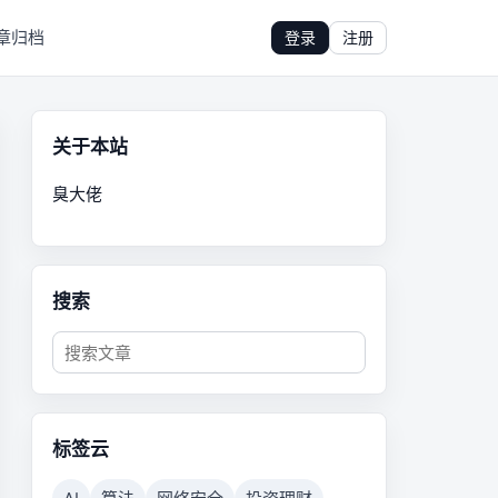
章归档
登录
注册
关于本站
臭大佬
搜索
标签云