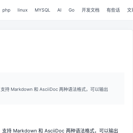
php
linux
MYSQL
AI
Go
开发文档
有些话
文
，支持 Markdown 和 AsciiDoc 两种语法格式，可以输出
，支持 Markdown 和 AsciiDoc 两种语法格式，可以输出