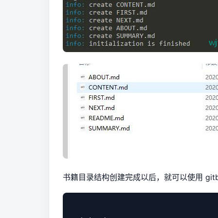
书籍目录结构创建完成以后，就可以使用 gitbo