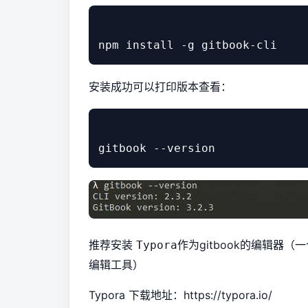
安装成功可以打印版本查看：
推荐安装
作为gitbook的编辑器（一个
Typora
编辑工具）
Typora 下载地址：
https://typora.io/