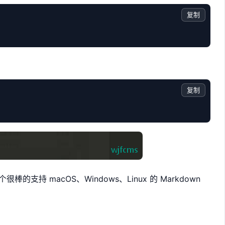
复制
复制
很棒的支持 macOS、Windows、Linux 的 Markdown