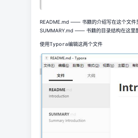
README.md —— 书籍的介绍写在这个文件
SUMMARY.md —— 书籍的目录结构在这里
使用
编辑这两个文件
Typora