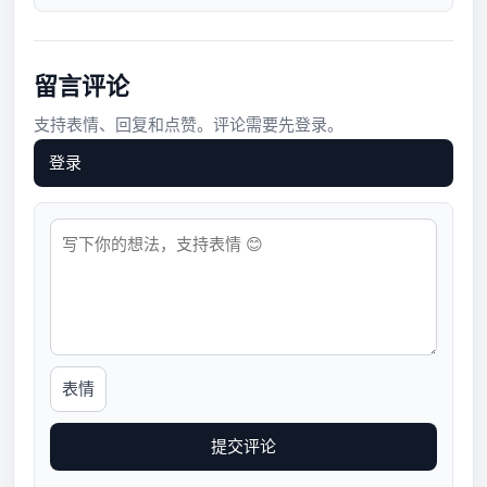
留言评论
支持表情、回复和点赞。评论需要先登录。
登录
表情
提交评论