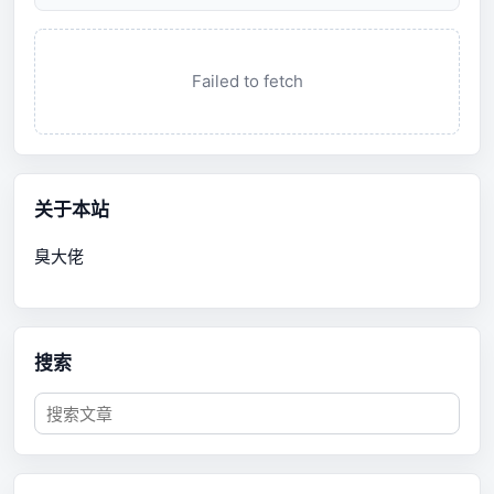
Failed to fetch
关于本站
臭大佬
搜索