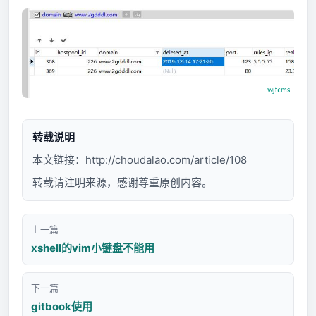
转载说明
本文链接：
http://choudalao.com/article/108
转载请注明来源，感谢尊重原创内容。
上一篇
xshell的vim小键盘不能用
下一篇
gitbook使用