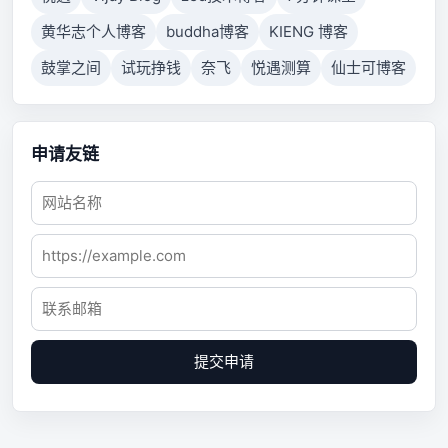
黄华志个人博客
buddha博客
KIENG 博客
鼓掌之间
试玩挣钱
奈飞
悦遇测算
仙士可博客
申请友链
提交申请