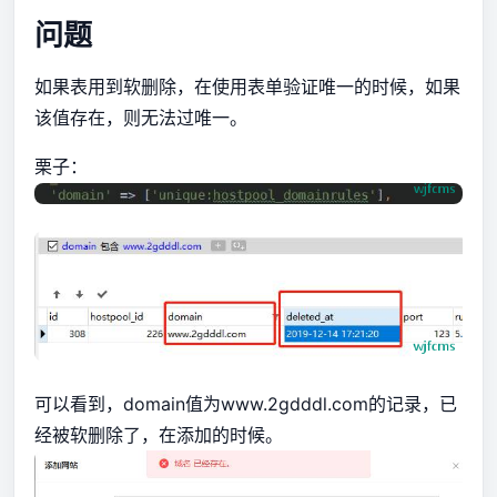
问题
如果表用到软删除，在使用表单验证唯一的时候，如果
该值存在，则无法过唯一。
栗子：
可以看到，domain值为www.2gdddl.com的记录，已
经被软删除了，在添加的时候。