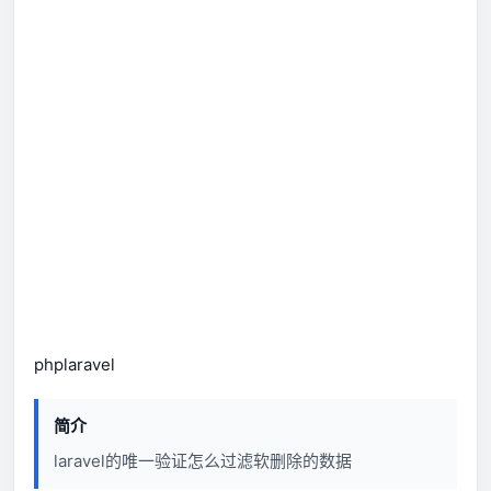
php
laravel
简介
laravel的唯一验证怎么过滤软删除的数据