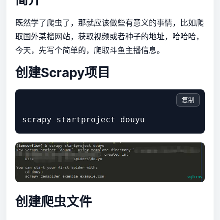
既然学了爬虫了，那就应该做些有意义的事情，比如爬
取国外某榴网站，获取视频或者种子的地址，哈哈哈，
今天，先写个简单的，爬取斗鱼主播信息。
创建Scrapy项目
复制
创建爬虫文件