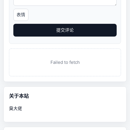
表情
提交评论
Failed to fetch
关于本站
臭大佬