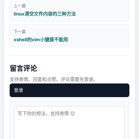
上一篇
linux清空文件内容的三种方法
下一篇
xshell的vim小键盘不能用
留言评论
支持表情、回复和点赞。评论需要先登录。
登录