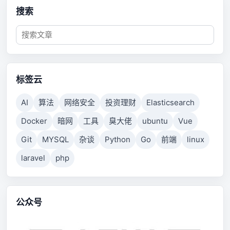
搜索
标签云
AI
算法
网络安全
投资理财
Elasticsearch
Docker
暗网
工具
臭大佬
ubuntu
Vue
Git
MYSQL
杂谈
Python
Go
前端
linux
laravel
php
公众号