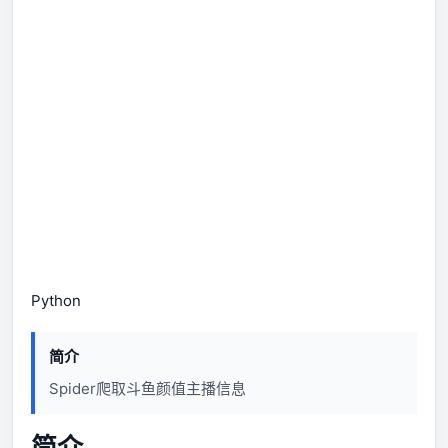
Python
简介
Spider爬取斗鱼颜值主播信息
简介