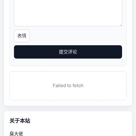
表情
提交评论
Failed to fetch
关于本站
臭大佬