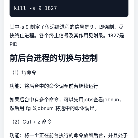
其中-s 9 制定了传递给进程的信号是９，即强制、尽
快终止进程。各个终止信号及其作用见附录。1827是
PID
前后台进程的切换与控制
（1）fg命令
功能：将后台中的命令调至前台继续运行
如果后台中有多个命令，可以先用jobs查看jobnun，
然后用 fg %jobnum 将选中的命令调出。
（2）Ctrl + z 命令
功能：将一个正在前台执行的命令放到后台，并且处于