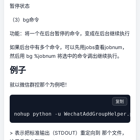
暂停状态
（3）bg命令
功能：将一个在后台暂停的命令，变成在后台继续执行
如果后台中有多个命令，可以先用jobs查看jobnum，
然后用 bg %jobnum 将选中的命令调出继续执行。
例子
就以微信群控那个为例吧！
复制
> 表示把标准输出（STDOUT）重定向到 那个文件，