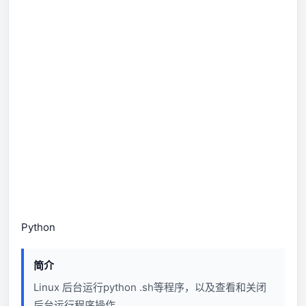
Python
简介
Linux 后台运行python .sh等程序，以及查看和关闭
后台运行程序操作