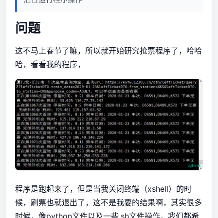
问题
这不马上春节了嘛，所以就开始研究抢票程序了，哈哈
哈，看看我的程序，
程序是跑起来了，但是当我关闭终端（xshell）的时
候，刷票也就退出了，这不是我要的结果啊，其实很多
时候，像python文件以及一些.sh文件操作，我们都希