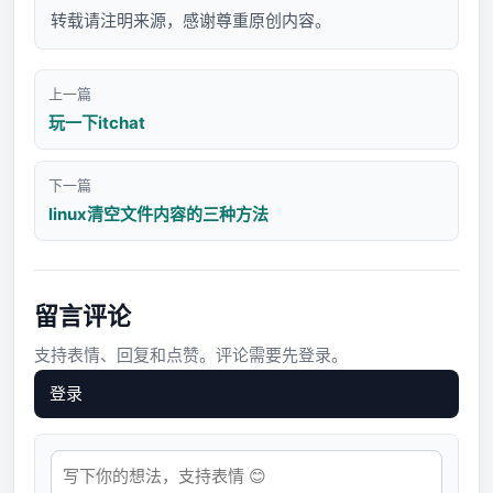
转载请注明来源，感谢尊重原创内容。
上一篇
玩一下itchat
下一篇
linux清空文件内容的三种方法
留言评论
支持表情、回复和点赞。评论需要先登录。
登录