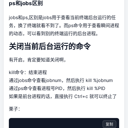
ps和jobs区别
jobs和ps,区别是jobs用于查看当前终端后台运行的任
务，换了终端就看不到了。而ps命令用于查看瞬间进程
的动态，可以看到别的终端运行的后台进程。
关闭当前后台运行的命令
有开启，肯定要知道关闭啊，
kill命令：结束进程
通过jobs命令查看jobnum，然后执行 kill %jobnum
通过ps命令查看进程号PID，然后执行 kill %PID
如果是前台进程的话，直接执行 Ctrl+c 就可以终止了
栗子：
复制