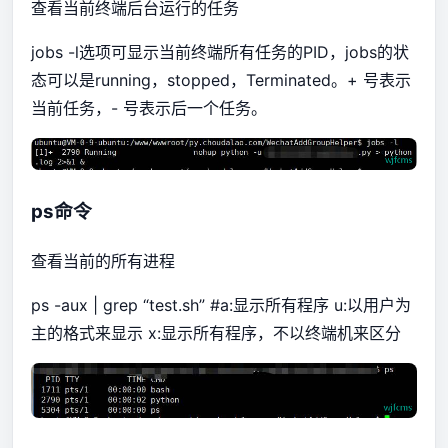
查看当前终端后台运行的任务
jobs -l选项可显示当前终端所有任务的PID，jobs的状
态可以是running，stopped，Terminated。+ 号表示
当前任务，- 号表示后一个任务。
ps命令
查看当前的所有进程
ps -aux | grep “test.sh” #a:显示所有程序 u:以用户为
主的格式来显示 x:显示所有程序，不以终端机来区分