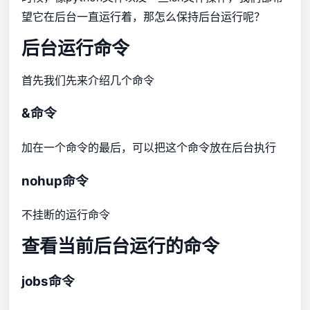
望它在后台一直运行着，那怎么保持后台运行呢？
后台运行命令
首先我们先来介绍几个命令
&命令
加在一个命令的最后，可以把这个命令放在后台执行
nohup命令
不挂断的运行命令
查看当前后台运行的命令
jobs命令