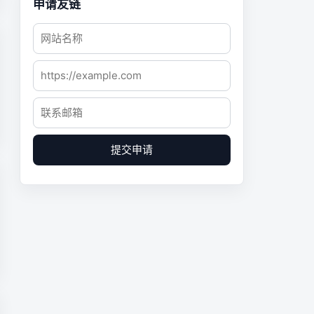
申请友链
提交申请