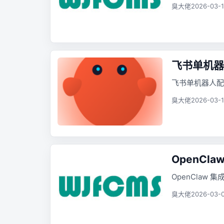
臭大佬
2026-03-1
飞书单机器人
飞书单机器人配置
臭大佬
2026-03-1
OpenCla
OpenClaw 集
臭大佬
2026-03-0