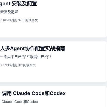
Agent 安装及配置
nt 安装及配置
7 16:46
浏览 3760
阅读原文
人多Agent协作配置实战指南
一条属于自己的"互联网生产线"？
1 17:36
浏览 912
阅读原文
 调用 Claude Code和Codex
 Claude Code和Codex