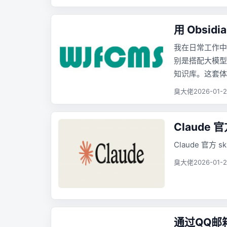
用 Obsid
我在日常工作中发
别是搭配大模型
知识库。这套体
臭大佬
2026-01-2
Claude 
Claude 官方 
臭大佬
2026-01-2
通过QQ邮箱