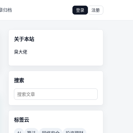
章归档
登录
注册
关于本站
臭大佬
搜索
标签云