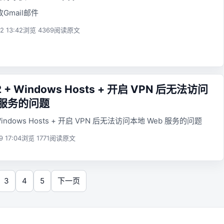
Gmail邮件
2 13:42
浏览 4369
阅读原文
 + Windows Hosts + 开启 VPN 后无法访问
 服务的问题
Windows Hosts + 开启 VPN 后无法访问本地 Web 服务的问题
9 17:04
浏览 1771
阅读原文
3
4
5
下一页