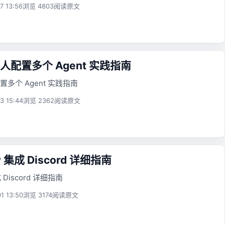
7 13:56
浏览 4803
阅读原文
配置多个 Agent 实践指南
多个 Agent 实践指南
3 15:44
浏览 2362
阅读原文
w 集成 Discord 详细指南
成 Discord 详细指南
1 13:50
浏览 3174
阅读原文